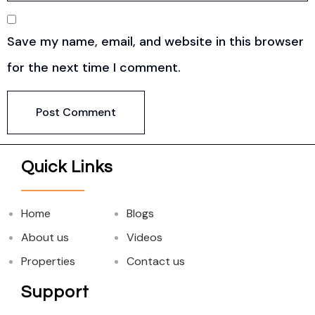
Save my name, email, and website in this browser
for the next time I comment.
Quick Links
Home
Blogs
About us
Videos
Properties
Contact us
Support