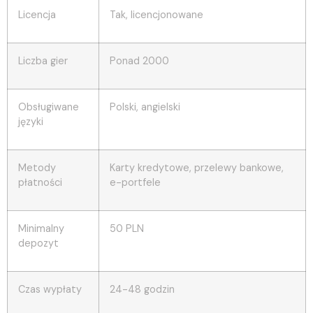
Licencja
Tak, licencjonowane
Liczba gier
Ponad 2000
Obsługiwane
Polski, angielski
języki
Metody
Karty kredytowe, przelewy bankowe,
płatności
e-portfele
Minimalny
50 PLN
depozyt
Czas wypłaty
24-48 godzin