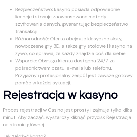
Bezpieczeństwo: kasyno posiada odpowiednie
licencje i stosuje zaawansowane metody
szyfrowania danych, gwarantując bezpieczeństwo
transakcji.
Różnorodność: Oferta obejmuje klasyczne sloty,
nowoczesne gry 3D, a także gry stołowe i kasyno na
żywo, co sprawia, że każdy znajdzie coś dla siebie.
Wsparcie: Obsługa klienta dostępna 24/7 za
pośrednictwem czatu, e-maila lub telefonu.
Przyjazny i profesjonalny zespół jest zawsze gotowy
pomóc w każdej sytuacji.
Rejestracja w kasyno
Proces rejestracji w Casino jest prosty i zajmuje tylko kilka
minut. Aby zacząć, wystarczy kliknąć przycisk Rejestracja
na stronie głównej.
Jak założyć konto?