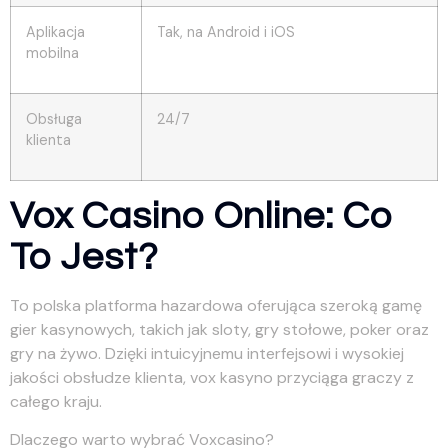
Aplikacja
Tak, na Android i iOS
mobilna
Obsługa
24/7
klienta
Vox Casino Online: Co
To Jest?
To polska platforma hazardowa oferująca szeroką gamę
gier kasynowych, takich jak sloty, gry stołowe, poker oraz
gry na żywo. Dzięki intuicyjnemu interfejsowi i wysokiej
jakości obsłudze klienta, vox kasyno przyciąga graczy z
całego kraju.
Dlaczego warto wybrać Voxcasino?