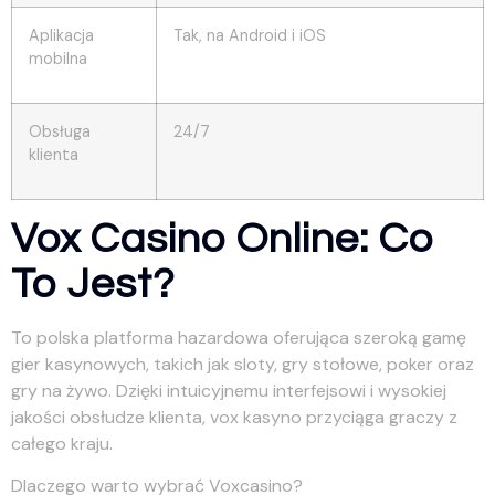
Aplikacja
Tak, na Android i iOS
mobilna
Obsługa
24/7
klienta
Vox Casino Online: Co
To Jest?
To polska platforma hazardowa oferująca szeroką gamę
gier kasynowych, takich jak sloty, gry stołowe, poker oraz
gry na żywo. Dzięki intuicyjnemu interfejsowi i wysokiej
jakości obsłudze klienta, vox kasyno przyciąga graczy z
całego kraju.
Dlaczego warto wybrać Voxcasino?