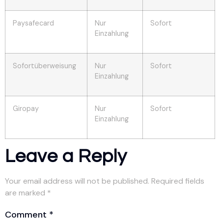
Paysafecard
Nur
Sofort
Einzahlung
Sofortüberweisung
Nur
Sofort
Einzahlung
Giropay
Nur
Sofort
Einzahlung
Leave a Reply
Your email address will not be published.
Required fields
are marked
*
Comment
*