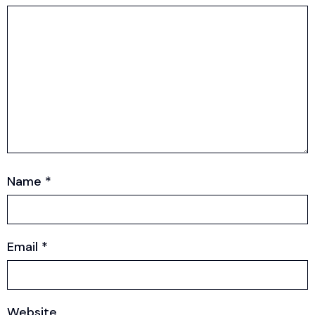
Name
*
Email
*
Website