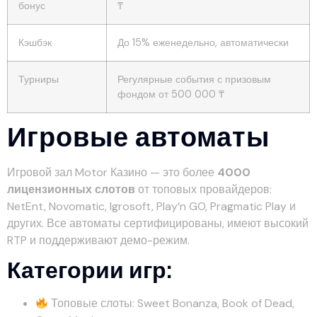
бонус
₸
Кэшбэк
До 15% еженедельно, автоматически
Турниры
Регулярные события с призовым
фондом от 500 000 ₸
Игровые автоматы
Игровой зал Motor Казино — это более
4000
лицензионных слотов
от топовых провайдеров:
NetEnt, Novomatic, Igrosoft, Play’n GO, Pragmatic Play и
других. Все автоматы сертифицированы, имеют высокий
RTP и поддерживают демо-режим.
Категории игр:
Топовые слоты: Sweet Bonanza, Book of Dead,