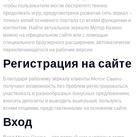
чтобы пользователи могли беспрепятственно
продолжать игру, предусмотрена развитая сеть зеркал –
точных копий основного портала со всеми функциями и
контентом. Найти актуальное зеркало Мотор Казино
можно на официальном сайте или с помощью
специального браузерного расширения, автоматически
переключающегося на рабочие версии.
Регистрация на сайте
Благодаря рабочему зеркалу клиенты Motor Casino
получают возможность без проблем регистрироваться,
участвовать в разнообразных бонусных предложениях,
вносить депозиты и выводить выигрыши, пользуясь
всеми опциями, представленными на основном сайте.
Вход