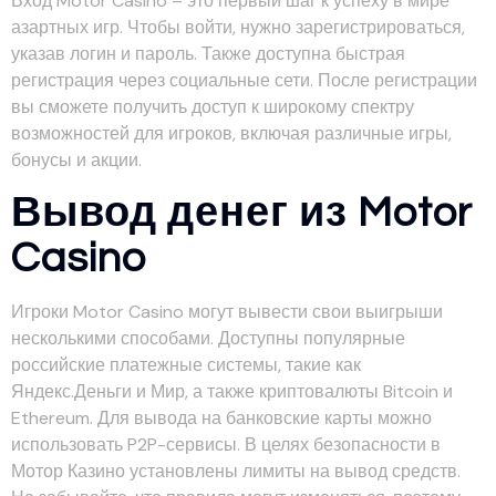
Вход Motor Casino – это первый шаг к успеху в мире
азартных игр. Чтобы войти, нужно зарегистрироваться,
указав логин и пароль. Также доступна быстрая
регистрация через социальные сети. После регистрации
вы сможете получить доступ к широкому спектру
возможностей для игроков, включая различные игры,
бонусы и акции.
Вывод денег из Motor
Casino
Игроки Motor Casino могут вывести свои выигрыши
несколькими способами. Доступны популярные
российские платежные системы, такие как
Яндекс.Деньги и Мир, а также криптовалюты Bitcoin и
Ethereum. Для вывода на банковские карты можно
использовать P2P-сервисы. В целях безопасности в
Мотор Казино установлены лимиты на вывод средств.