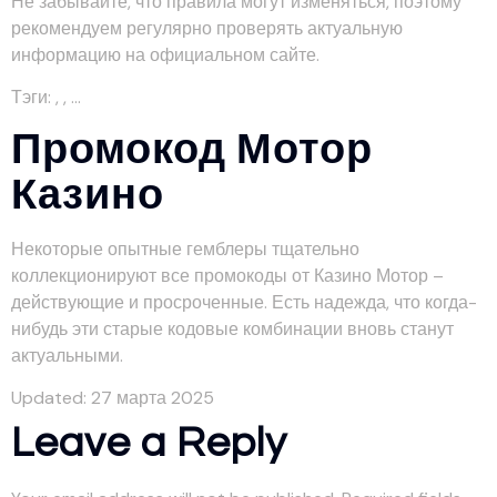
Не забывайте, что правила могут изменяться, поэтому
рекомендуем регулярно проверять актуальную
информацию на официальном сайте.
Тэги: , , …
Промокод Мотор
Казино
Некоторые опытные гемблеры тщательно
коллекционируют все промокоды от Казино Мотор –
действующие и просроченные. Есть надежда, что когда-
нибудь эти старые кодовые комбинации вновь станут
актуальными.
Updated:
27 марта 2025
Leave a Reply