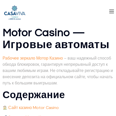
Motor Casino —
Игровые автоматы
Рабочее зеркало Мотор Казино
– ваш надежный способ
обхода блокировок, гарантируя непрерывный доступ к
вашим любимым играм. Не откладывайте регистрацию и
внесение депозита на официальном сайте, чтобы начать
путь к большим выигрышам.
Содержание
Сайт казино Motor Casino