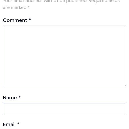
Your email address will not be published.
Required fields
are marked
*
Comment
*
Name
*
Email
*