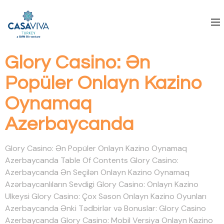
Glory Casino: Ən
Popüler Onlayn Kazino
Oynamaq
Azerbaycanda
Glory Casino: Ən Popüler Onlayn Kazino Oynamaq
Azerbaycanda Table Of Contents Glory Casino:
Azerbaycanda Ən Seçilən Onlayn Kazino Oynamaq
Azərbaycanlıların Sevdigi Glory Casino: Onlayn Kazino
Ulkeysi Glory Casino: Çox Səson Onlayn Kazino Oyunları
Azerbaycanda Ənki Tədbirlər və Bonuslar: Glory Casino
Azerbaycanda Glory Casino: Mobil Versiya Onlayn Kazino