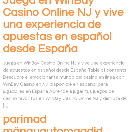
Juega en WinBay
Casino Online NJ y vive
una experiencia de
apuestas en español
desde España
Juega en WinBay Casino Online NJ y vive una experiencia
de apuestas en español desde España Table of contents
Descubre el emocionante mundo del casino en línea con
WinBay Casino en NJ, disponible en español para
jugadores en España Aprende a jugar tus juegos de
casino favoritos en WinBay Casino Online NJ y disfruta de
[…]
parimad
mänguautomaadid