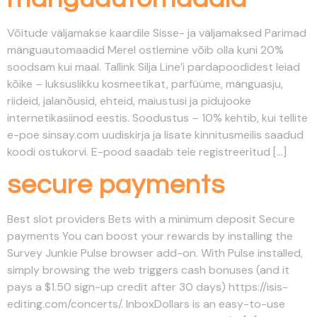
Võitude väljamakse kaardile Sisse- ja väljamaksed Parimad
mänguautomaadid Merel ostlemine võib olla kuni 20%
soodsam kui maal. Tallink Silja Line’i pardapoodidest leiad
kõike – luksuslikku kosmeetikat, parfüüme, mänguasju,
riideid, jalanõusid, ehteid, maiustusi ja pidujooke
internetikasiinod eestis. Soodustus – 10% kehtib, kui tellite
e-poe sinsay.com uudiskirja ja lisate kinnitusmeilis saadud
koodi ostukorvi. E-pood saadab teie registreeritud […]
secure payments
Best slot providers Bets with a minimum deposit Secure
payments You can boost your rewards by installing the
Survey Junkie Pulse browser add-on. With Pulse installed,
simply browsing the web triggers cash bonuses (and it
pays a $1.50 sign-up credit after 30 days) https://isis-
editing.com/concerts/. InboxDollars is an easy-to-use