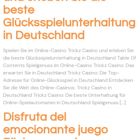
beste
Glücksspielunterhaltung
in Deutschland
Spielen Sie im Online-Casino Trickz Casino und erleben Sie
die beste Glücksspielunterhaltung in Deutschland Table Of
Contents Spielgenuss im Online-Casino Trickz Casino: Das
erwartet Sie in Deutschland Trickz Casino: Die Top-
Adresse für Online-Glücksspiel in Deutschland Entdecken
Sie die Welt des Online-Casinos: Trickz Casino in
Deutschland Trickz Casino: Die beste Unterhaltung für
Online-Spielautomaten in Deutschland Spielgenuss […]
Disfruta del
emocionante juego