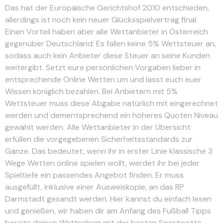
Das hat der Europäische Gerichtshof 2010 entschieden,
allerdings ist noch kein neuer Glücksspielvertrag final.
Einen Vorteil haben aber alle Wettanbieter in Österreich
gegenüber Deutschland: Es fallen keine 5% Wettsteuer an,
sodass auch kein Anbieter diese Steuer an seine Kunden
weitergibt. Setzt eure persönlichen Vorgaben lieber in
entsprechende Online Wetten um und lasst euch euer
Wissen königlich bezahlen. Bei Anbietern mit 5%
Wettsteuer muss diese Abgabe natürlich mit eingerechnet
werden und dementsprechend ein höheres Quoten Niveau
gewählt werden. Alle Wettanbieter in der Übersicht
erfüllen die vorgegebenen Sicherheitsstandards zur
Gänze. Das bedeutet, wenn ihr in erster Linie klassische 3
Wege Wetten online spielen wollt, werdet ihr bei jeder
Spieltiefe ein passendes Angebot finden. Er muss
ausgefüllt, inklusive einer Ausweiskopie, an das RP
Darmstadt gesandt werden. Hier kannst du einfach lesen
und genießen, wir haben dir am Anfang des Fußball Tipps
bereits deinen Wettschein mit der besten Sportwette