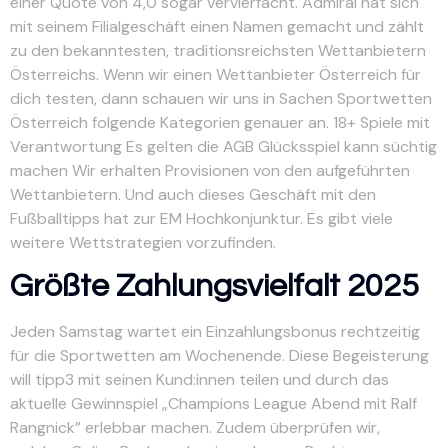
einer Quote von 4,0 sogar vervierfacht. Admiral hat sich
mit seinem Filialgeschäft einen Namen gemacht und zählt
zu den bekanntesten, traditionsreichsten Wettanbietern
Österreichs. Wenn wir einen Wettanbieter Österreich für
dich testen, dann schauen wir uns in Sachen Sportwetten
Österreich folgende Kategorien genauer an. 18+ Spiele mit
Verantwortung Es gelten die AGB Glücksspiel kann süchtig
machen Wir erhalten Provisionen von den aufgeführten
Wettanbietern. Und auch dieses Geschäft mit den
Fußballtipps hat zur EM Hochkonjunktur. Es gibt viele
weitere Wettstrategien vorzufinden.
Größte Zahlungsvielfalt 2025
Jeden Samstag wartet ein Einzahlungsbonus rechtzeitig
für die Sportwetten am Wochenende. Diese Begeisterung
will tipp3 mit seinen Kund:innen teilen und durch das
aktuelle Gewinnspiel „Champions League Abend mit Ralf
Rangnick” erlebbar machen. Zudem überprüfen wir,