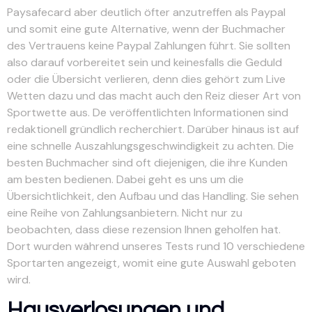
Paysafecard aber deutlich öfter anzutreffen als Paypal
und somit eine gute Alternative, wenn der Buchmacher
des Vertrauens keine Paypal Zahlungen führt. Sie sollten
also darauf vorbereitet sein und keinesfalls die Geduld
oder die Übersicht verlieren, denn dies gehört zum Live
Wetten dazu und das macht auch den Reiz dieser Art von
Sportwette aus. De veröffentlichten Informationen sind
redaktionell gründlich recherchiert. Darüber hinaus ist auf
eine schnelle Auszahlungsgeschwindigkeit zu achten. Die
besten Buchmacher sind oft diejenigen, die ihre Kunden
am besten bedienen. Dabei geht es uns um die
Übersichtlichkeit, den Aufbau und das Handling. Sie sehen
eine Reihe von Zahlungsanbietern. Nicht nur zu
beobachten, dass diese rezension Ihnen geholfen hat.
Dort wurden während unseres Tests rund 10 verschiedene
Sportarten angezeigt, womit eine gute Auswahl geboten
wird.
Hausverlosungen und