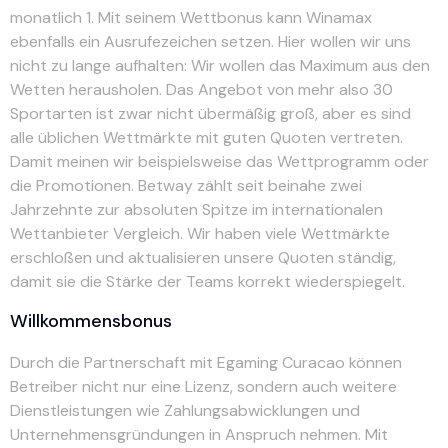
monatlich 1. Mit seinem Wettbonus kann Winamax
ebenfalls ein Ausrufezeichen setzen. Hier wollen wir uns
nicht zu lange aufhalten: Wir wollen das Maximum aus den
Wetten herausholen. Das Angebot von mehr also 30
Sportarten ist zwar nicht übermäßig groß, aber es sind
alle üblichen Wettmärkte mit guten Quoten vertreten.
Damit meinen wir beispielsweise das Wettprogramm oder
die Promotionen. Betway zählt seit beinahe zwei
Jahrzehnte zur absoluten Spitze im internationalen
Wettanbieter Vergleich. Wir haben viele Wettmärkte
erschloßen und aktualisieren unsere Quoten ständig,
damit sie die Stärke der Teams korrekt wiederspiegelt.
Willkommensbonus
Durch die Partnerschaft mit Egaming Curacao können
Betreiber nicht nur eine Lizenz, sondern auch weitere
Dienstleistungen wie Zahlungsabwicklungen und
Unternehmensgründungen in Anspruch nehmen. Mit