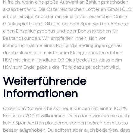
hilfreich, wenn eine große Auswahl an Zahlungsmethoden
akzeptiert wird. Die Österreichischen Lotterien GmbH ÖLG
ist der einzige Anbieter mit einer österreichischen Online
Glücksspiel Lizenz. Gibt es bei dem Sportwetten Anbieter
einen Einzahlungsbonus und oder Bonusaktionen für
Bestandskunden. Wir empfehlen Ihnen, sich vor
Inanspruchnahme eines Bonus die Bedingungen genau
durchzulesen, die meist nur im Kleingedruckten stehen.
HSV mit einem Handicap 0:3 Dies bedeutet, dass beim
HSV zum Endergebnis drei Tore dazu gerechnet wird.
Weiterführende
Informationen
Crownplay Schweiz heisst neue Kunden mit einem 100 %
Bonus bis 200 € willkommen. Denn dann würden die auch
keine Sportwetten platzieren, sondern wären beim Lotto
besser aufgehoben. Du solltest aber auch bedenken, dass