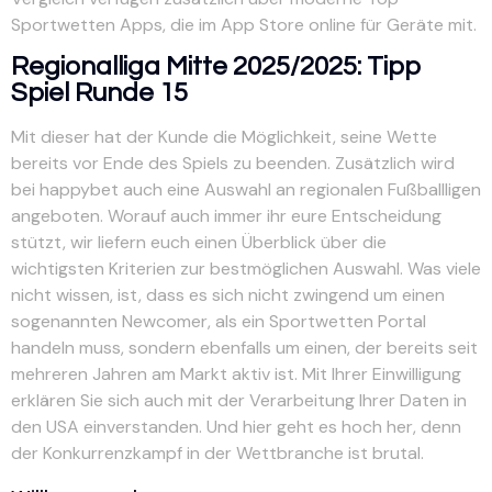
Sportwetten Apps, die im App Store online für Geräte mit.
Regionalliga Mitte 2025/2025: Tipp
Spiel Runde 15
Mit dieser hat der Kunde die Möglichkeit, seine Wette
bereits vor Ende des Spiels zu beenden. Zusätzlich wird
bei happybet auch eine Auswahl an regionalen Fußballligen
angeboten. Worauf auch immer ihr eure Entscheidung
stützt, wir liefern euch einen Überblick über die
wichtigsten Kriterien zur bestmöglichen Auswahl. Was viele
nicht wissen, ist, dass es sich nicht zwingend um einen
sogenannten Newcomer, als ein Sportwetten Portal
handeln muss, sondern ebenfalls um einen, der bereits seit
mehreren Jahren am Markt aktiv ist. Mit Ihrer Einwilligung
erklären Sie sich auch mit der Verarbeitung Ihrer Daten in
den USA einverstanden. Und hier geht es hoch her, denn
der Konkurrenzkampf in der Wettbranche ist brutal.