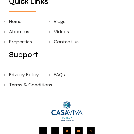
Quick Links
Home
Blogs
About us
Videos
Properties
Contact us
Support
Privacy Policy
FAQs
Terms & Conditions
a SMN life venture