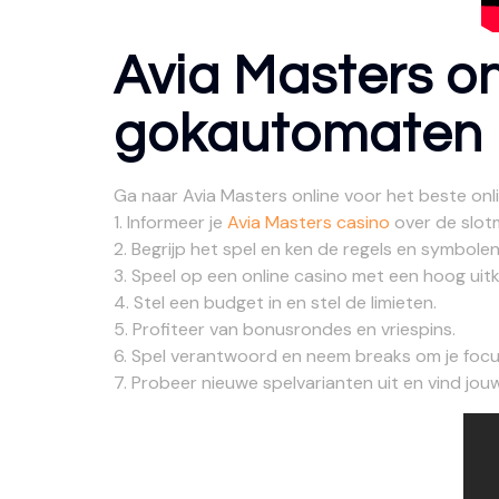
Avia Masters on
gokautomaten 
Ga naar Avia Masters online voor het beste onli
1. Informeer je
Avia Masters casino
over de slot
2. Begrijp het spel en ken de regels en symbolen
3. Speel op een online casino met een hoog uit
4. Stel een budget in en stel de limieten.
5. Profiteer van bonusrondes en vriespins.
6. Spel verantwoord en neem breaks om je foc
7. Probeer nieuwe spelvarianten uit en vind jouw