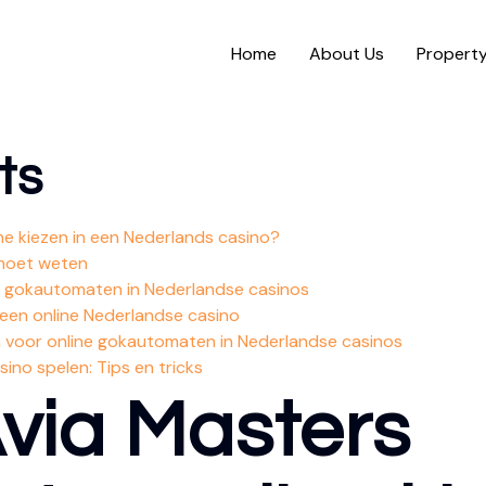
Home
About Us
Property
ts
 kiezen in een Nederlands casino?
 moet weten
op gokautomaten in Nederlandse casinos
 een online Nederlandse casino
ën voor online gokautomaten in Nederlandse casinos
ino spelen: Tips en tricks
ia Masters