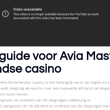
guide voor Avia Mas
ndse casino
line Nederlandse casino, is het belangrijk eerst de regels en s
welk vliegtuig als eerste over een bepaalde afstand zal vliege
ters moet weten:
ngezien de snelheid van de vliegtuigen willekeurig is.
d, aangezien dit de afstand en snelheid van de vliegtuigen ka