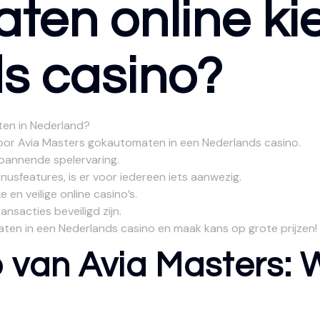
en online kie
s casino?
ten in Nederland?
oor Avia Masters gokautomaten in een Nederlands casino.
spannende spelervaring.
usfeatures, is er voor iedereen iets aanwezig.
 en veilige online casino’s.
ansacties beveiligd zijn.
en in een Nederlands casino en maak kans op grote prijzen!
p van Avia Masters: 