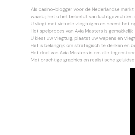
Als casino-blogger voor de Nederlandse markt i
waarbij het u het beleefdt van luchtgevechten 
U vliegt met virtuele vliegtuigen en neemt het 
Het spelproces van Avia Masters is gemakkelijk
U kiest uw vliegtuig, plaatst uw wapens en vliegt
Het is belangrijk om strategisch te denken en b
Het doel van Avia Masters is om alle tegenstand
Met prachtige graphics en realistische geluidsef