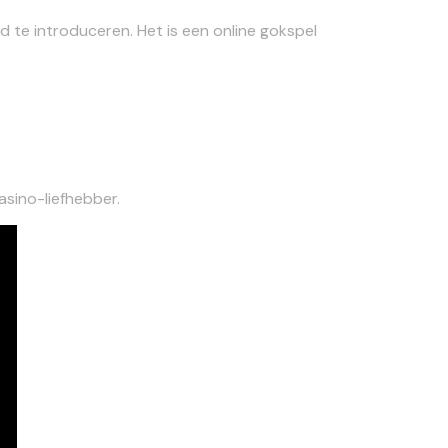
 te introduceren. Het is een online gokspel
asino-liefhebber.