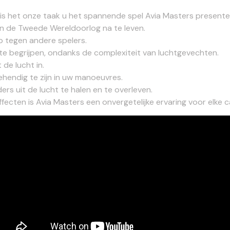
s het onze taak u het spannende spel Avia Masters presented
in de Tweede Wereldoorlog na te leven.
op tegen andere spelers.
 te begrijpen, ondanks de complexiteit van luchtgevechten.
 de lucht in.
ehendig te zijn in uw manoeuvres.
ers uit de lucht te halen en te overleven.
fecten is Avia Masters een onvergetelijke ervaring voor elke c