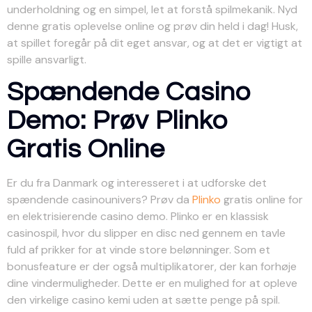
underholdning og en simpel, let at forstå spilmekanik. Nyd
denne gratis oplevelse online og prøv din held i dag! Husk,
at spillet foregår på dit eget ansvar, og at det er vigtigt at
spille ansvarligt.
Spændende Casino
Demo: Prøv Plinko
Gratis Online
Er du fra Danmark og interesseret i at udforske det
spændende casinounivers? Prøv da
Plinko
gratis online for
en elektrisierende casino demo. Plinko er en klassisk
casinospil, hvor du slipper en disc ned gennem en tavle
fuld af prikker for at vinde store belønninger. Som et
bonusfeature er der også multiplikatorer, der kan forhøje
dine vindermuligheder. Dette er en mulighed for at opleve
den virkelige casino kemi uden at sætte penge på spil.