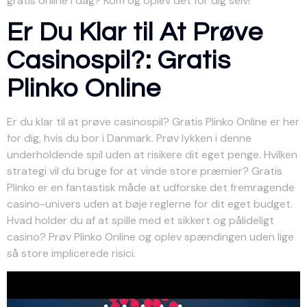
gratis online i dag? Kom og oplev det for dig selv!
Er Du Klar til At Prøve
Casinospil?: Gratis
Plinko Online
Er du klar til at prøve casinospil? Gratis Plinko Online er her
for dig, hvis du bor i Danmark. Prøv lykken i denne
underholdende spil uden at risikere dit eget penge. Hvilken
strategi vil du bruge for at vinde store præmier? Gratis
Plinko er en fantastisk måde at udforske det fremragende
casino-univers uden at bøje reglerne for dit eget budget.
Hvad holder du af at spille med et sikkert og pålideligt
casino? Prøv Plinko Online og oplev spændingen uden lige
så store implicerede risici.