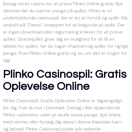
Besøg vores casino for at prøve Plinko Online gratis. Spil
demoen før du sætter penge på spillet. Plinko er et
underholdende casinospil, der er let at forstå og spille. Klik
simpelt på “Demo”-knappen for at begynde at spille. Der
er ingen download eller registrering krævet for at prøve
spillet. Gratisspillet giver dig en mulighed for at få en
følelse for spillet, før du tager chancen og spiller for rigtige
penge. Prøv Plinko Online gratis og se, om det er noget for
dig!
Plinko Casinospil: Gratis
Oplevelse Online
Plinko Casinospil: Gratis Oplevelse Online er tilgængeligt
for dig, hvis du bor i Danmark. Deltag i den spændende
Plinko-oplevelse, uden at skulle satse penge. Spil online
med venner eller forsøg dig alene i denne klassiske kast-
og løbspil. Plinko Casinospil byder på raslende