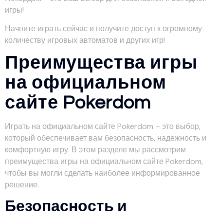
игры!
Начните играть сейчас и получите доступ к огромному
количеству игровых автоматов и других игр!
Преимущества игры
на официальном
сайте Pokerdom
Играть на официальном сайте Pokerdom – это выбор,
который обеспечивает вам безопасность, надежность и
комфортную игру. В этом разделе мы рассмотрим
преимущества игры на официальном сайте Pokerdom,
чтобы вы могли сделать наиболее информированное
решение.
Безопасность и