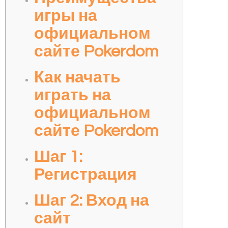
игры на
официальном
сайте Pokerdom
Как начать
играть на
официальном
сайте Pokerdom
Шаг 1:
Регистрация
Шаг 2: Вход на
сайт