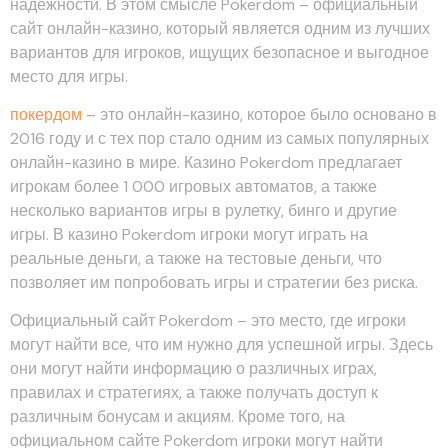
надежности. В этом смысле Pokerdom – официальный
сайт онлайн-казино, который является одним из лучших
вариантов для игроков, ищущих безопасное и выгодное
место для игры.
покердом
– это онлайн-казино, которое было основано в
2016 году и с тех пор стало одним из самых популярных
онлайн-казино в мире. Казино Pokerdom предлагает
игрокам более 1 000 игровых автоматов, а также
несколько вариантов игры в рулетку, бинго и другие
игры. В казино Pokerdom игроки могут играть на
реальные деньги, а также на тестовые деньги, что
позволяет им попробовать игры и стратегии без риска.
Официальный сайт Pokerdom – это место, где игроки
могут найти все, что им нужно для успешной игры. Здесь
они могут найти информацию о различных играх,
правилах и стратегиях, а также получать доступ к
различным бонусам и акциям. Кроме того, на
официальном сайте Pokerdom игроки могут найти