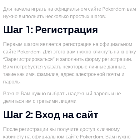
Для начала играть на официальном сайте Pokerdom вам
нужно выполнить несколько простых шагов:
Шаг 1: Регистрация
Первым шагом является регистрация на официальном
сайте Pokerdom. Для этого вам нужно кликнуть на кнопку
“Зарегистрироваться” и заполнить форму регистрации.
Вам потребуется указать некоторые личные данные,
такие как имя, фамилия, адрес электронной почты и
пароль.
Важно! Вам нужно выбрать надежный пароль и не
делиться им с третьими лицами.
Шаг 2: Вход на сайт
После регистрации вы получите доступ к личному
кабинету на официальном сайте Pokerdom. Вам нужно