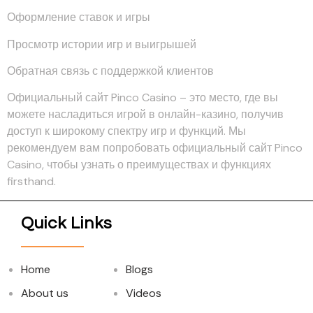
Оформление ставок и игры
Просмотр истории игр и выигрышей
Обратная связь с поддержкой клиентов
Официальный сайт Pinco Casino – это место, где вы
можете насладиться игрой в онлайн-казино, получив
доступ к широкому спектру игр и функций. Мы
рекомендуем вам попробовать официальный сайт Pinco
Casino, чтобы узнать о преимуществах и функциях
firsthand.
Quick Links
Home
Blogs
About us
Videos