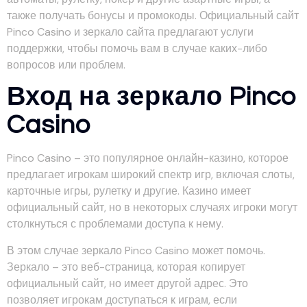
также получать бонусы и промокоды. Официальный сайт
Pinco Casino и зеркало сайта предлагают услуги
поддержки, чтобы помочь вам в случае каких-либо
вопросов или проблем.
Вход на зеркало Pinco
Casino
Pinco Casino – это популярное онлайн-казино, которое
предлагает игрокам широкий спектр игр, включая слоты,
карточные игры, рулетку и другие. Казино имеет
официальный сайт, но в некоторых случаях игроки могут
столкнуться с проблемами доступа к нему.
В этом случае зеркало Pinco Casino может помочь.
Зеркало – это веб-страница, которая копирует
официальный сайт, но имеет другой адрес. Это
позволяет игрокам доступаться к играм, если