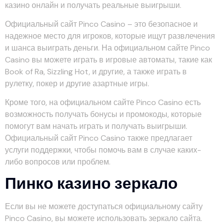
казино онлайн и получать реальные выигрыши.
Официальный сайт Pinco Casino – это безопасное и
надежное место для игроков, которые ищут развлечения
и шанса выиграть деньги. На официальном сайте Pinco
Casino вы можете играть в игровые автоматы, такие как
Book of Ra, Sizzling Hot, и другие, а также играть в
рулетку, покер и другие азартные игры.
Кроме того, на официальном сайте Pinco Casino есть
возможность получать бонусы и промокоды, которые
помогут вам начать играть и получать выигрыши.
Официальный сайт Pinco Casino также предлагает
услуги поддержки, чтобы помочь вам в случае каких-
либо вопросов или проблем.
Пинко казино зеркало
Если вы не можете доступаться официальному сайту
Pinco Casino, вы можете использовать зеркало сайта.