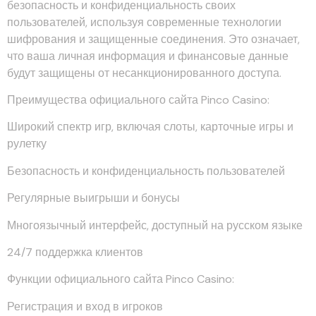
безопасность и конфиденциальность своих
пользователей, используя современные технологии
шифрования и защищенные соединения. Это означает,
что ваша личная информация и финансовые данные
будут защищены от несанкционированного доступа.
Преимущества официального сайта Pinco Casino:
Широкий спектр игр, включая слоты, карточные игры и
рулетку
Безопасность и конфиденциальность пользователей
Регулярные выигрыши и бонусы
Многоязычный интерфейс, доступный на русском языке
24/7 поддержка клиентов
Функции официального сайта Pinco Casino:
Регистрация и вход в игроков