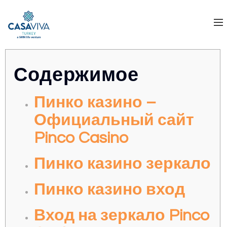
Содержимое
Пинко казино –
Официальный сайт
Pinco Casino
Пинко казино зеркало
Пинко казино вход
Вход на зеркало Pinco