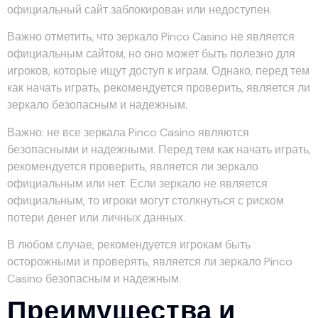
официальный сайт заблокирован или недоступен.
Важно отметить, что зеркало Pinco Casino не является
официальным сайтом, но оно может быть полезно для
игроков, которые ищут доступ к играм. Однако, перед тем
как начать играть, рекомендуется проверить, является ли
зеркало безопасным и надежным.
Важно: не все зеркала Pinco Casino являются
безопасными и надежными. Перед тем как начать играть,
рекомендуется проверить, является ли зеркало
официальным или нет. Если зеркало не является
официальным, то игроки могут столкнуться с риском
потери денег или личных данных.
В любом случае, рекомендуется игрокам быть
осторожными и проверять, является ли зеркало Pinco
Casino безопасным и надежным.
Преимущества и