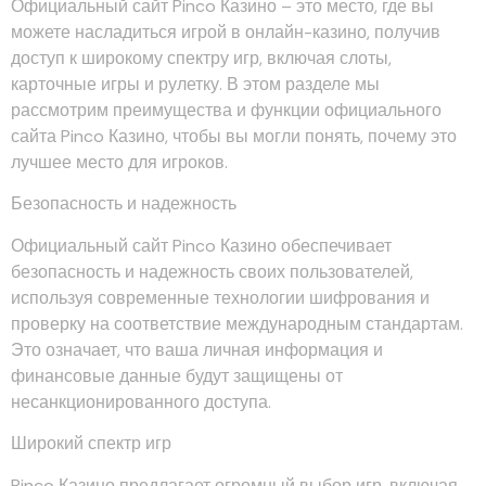
Официальный сайт Pinco Казино – это место, где вы
можете насладиться игрой в онлайн-казино, получив
доступ к широкому спектру игр, включая слоты,
карточные игры и рулетку. В этом разделе мы
рассмотрим преимущества и функции официального
сайта Pinco Казино, чтобы вы могли понять, почему это
лучшее место для игроков.
Безопасность и надежность
Официальный сайт Pinco Казино обеспечивает
безопасность и надежность своих пользователей,
используя современные технологии шифрования и
проверку на соответствие международным стандартам.
Это означает, что ваша личная информация и
финансовые данные будут защищены от
несанкционированного доступа.
Широкий спектр игр
Pinco Казино предлагает огромный выбор игр, включая