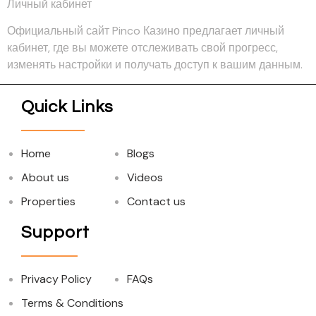
Личный кабинет
Официальный сайт Pinco Казино предлагает личный
кабинет, где вы можете отслеживать свой прогресс,
изменять настройки и получать доступ к вашим данным.
Quick Links
Home
Blogs
About us
Videos
Properties
Contact us
Support
Privacy Policy
FAQs
Terms & Conditions