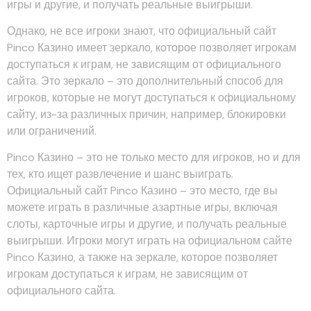
игры и другие, и получать реальные выигрыши.
Однако, не все игроки знают, что официальный сайт
Pinco Казино имеет зеркало, которое позволяет игрокам
доступаться к играм, не зависящим от официального
сайта. Это зеркало – это дополнительный способ для
игроков, которые не могут доступаться к официальному
сайту, из-за различных причин, например, блокировки
или ограничений.
Pinco Казино – это не только место для игроков, но и для
тех, кто ищет развлечение и шанс выиграть.
Официальный сайт Pinco Казино – это место, где вы
можете играть в различные азартные игры, включая
слоты, карточные игры и другие, и получать реальные
выигрыши. Игроки могут играть на официальном сайте
Pinco Казино, а также на зеркале, которое позволяет
игрокам доступаться к играм, не зависящим от
официального сайта.