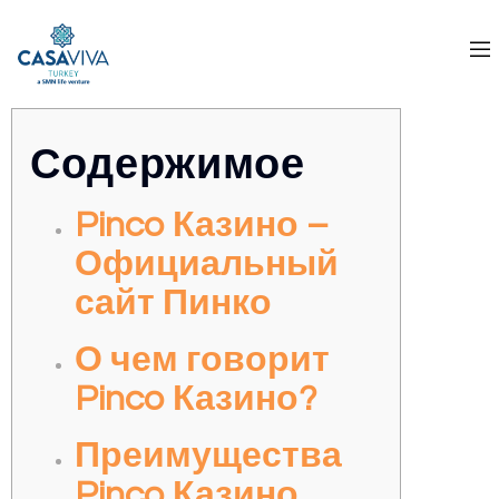
Содержимое
Pinco Казино –
Официальный
сайт Пинко
О чем говорит
Pinco Казино?
Преимущества
Pinco Казино