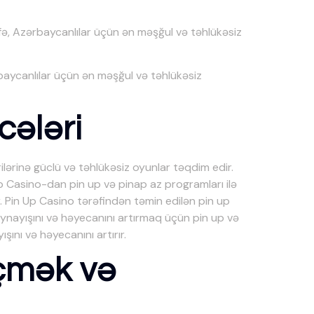
hifə, Azərbaycanlılar üçün ən məşğul və təhlükəsiz
rbaycanlılar üçün ən məşğul və təhlükəsiz
cələri
ilərinə güclü və təhlükəsiz oyunlar təqdim edir.
Up Casino-dan pin up və pinap az programları ilə
. Pin Up Casino tərəfindən təmin edilən pin up
 oynayışını və həyecanını artırmaq üçün pin up və
ını və həyecanını artırır.
çmək və