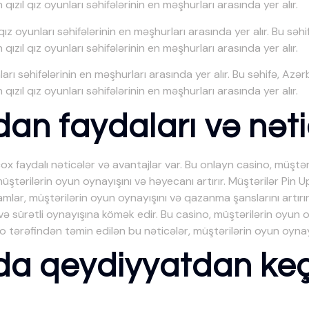
ızıl qız oyunları səhifələrinin en məşhurları arasında yer alır.
z oyunları səhifələrinin en məşhurları arasında yer alır. Bu sə
ızıl qız oyunları səhifələrinin en məşhurları arasında yer alır.
rı səhifələrinin en məşhurları arasında yer alır. Bu səhifə, Azə
ızıl qız oyunları səhifələrinin en məşhurları arasında yer alır.
an faydaları və nəti
ox faydalı nəticələr və avantajlar var. Bu onlayn casino, müştər
üştərilərin oyun oynayışını və həyecanı artırır. Müştərilər Pin 
lar, müştərilərin oyun oynayışını və qazanma şanslarını artırır
 və sürətli oynayışına kömək edir. Bu casino, müştərilərin oyun
 tərəfindən təmin edilən bu nəticələr, müştərilərin oyun oynayış
da qeydiyyatdan ke