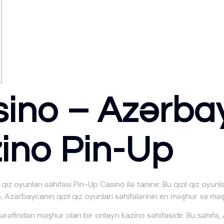
sino – Azərb
ino Pin-Up
ız oyunları səhifəsi Pin-Up Casino ilə tanınır. Bu qızıl qız oyunl
 Azərbaycanın qızıl qız oyunları səhifələrinin en məşhur və məşh
rəfindən məşhur olan bir onlayn kazino səhifəsidir. Bu səhifə