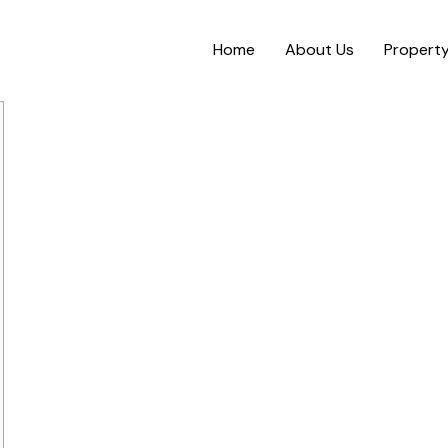
Home
About Us
Property