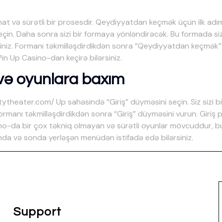
t və sürətli bir prosesdir. Qeydiyyatdan keçmək üçün ilk ad
n. Daha sonra sizi bir formaya yönləndirəcək. Bu formada siz
əlisiniz. Formanı təkmilləşdirdikdən sonra “Qeydiyyatdan keçm
in Up Casino-dan keçirə bilərsiniz.
 və oyunlara baxım
ytheater.com/ Up sahəsində “Giriş” düyməsini seçin. Siz sizi bi
z. Formanı təkmilləşdirdikdən sonra “Giriş” düyməsini vurun. Giri
no-da bir çox təkniq olmayan və sürətli oyunlar mövcuddur, bun
unda və sonda yerləşən menüdən istifadə edə bilərsiniz.
Support