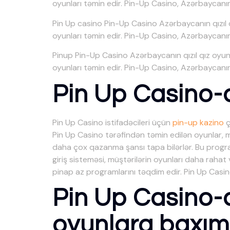
oyunları təmin edir. Pin-Up Casino, Azərbaycanın q
Pin Up casino Pin-Up Casino Azərbaycanın qızıl qı
oyunları təmin edir. Pin-Up Casino, Azərbaycanın q
Pinup Pin-Up Casino Azərbaycanın qızıl qız oyunla
oyunları təmin edir. Pin-Up Casino, Azərbaycanın q
Pin Up Casino-d
Pin Up Casino istifadəcileri üçün
pin-up kazino
ç
Pin Up Casino tərəfindən təmin edilən oyunlar, m
daha çox qazanma şansı tapa bilərlər. Bu program
giriş sisteməsi, müştərilərin oyunları daha rahat
pinap az programlarını təqdim edir. Pin Up Casino
Pin Up Casino-
oyunlara baxım