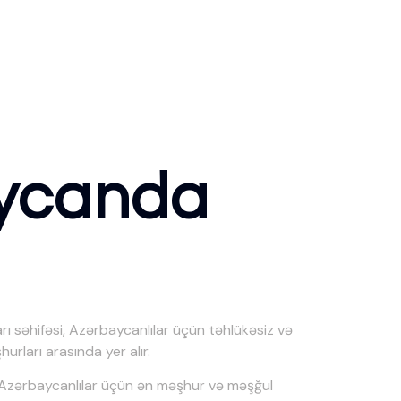
aycanda
arı səhifəsi, Azərbaycanlılar üçün təhlükəsiz və
urları arasında yer alır.
, Azərbaycanlılar üçün ən məşhur və məşğul