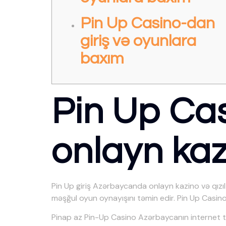
Pin Up Casino-dan
giriş və oyunlara
baxım
Pin Up Ca
onlayn kaz
Pin Up giriş Azərbaycanda onlayn kazino və qızıl q
məşğul oyun oynayışını təmin edir. Pin Up Casino,
Pinap az Pin-Up Casino Azərbaycanın internet tə