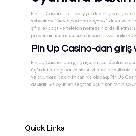
Pin Up Casino-da qeydiyyatdan keçmək çox raha
sahəsində “Qeydiyyatdan keçmək” düyməsini seçi
şifrə, e-poçt və telefon nömrəsinizi daxil etm
prosesinin sonunda sizin hesabınız yaradılıb və P
Pin Up Casino-dan giriş
Pin Up Casino-dan giriş üçün https://columbiacit
üçün istifadəçi adı və şifrənizi daxil etməlisini
və oyunlara baxım imkanınız olacaq. Pin Up Casi
daxildir. Siz oyunları seçmək üçün səhifənin sol
Quick Links