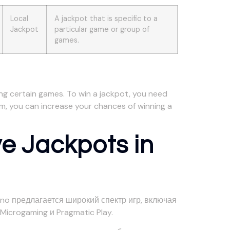
Local
A jackpot that is specific to a
Jackpot
particular game or group of
games.
ing certain games. To win a jackpot, you need
m, you can increase your chances of winning a
ve Jackpots in
ino предлагается широкий спектр игр, включая
Microgaming и Pragmatic Play.