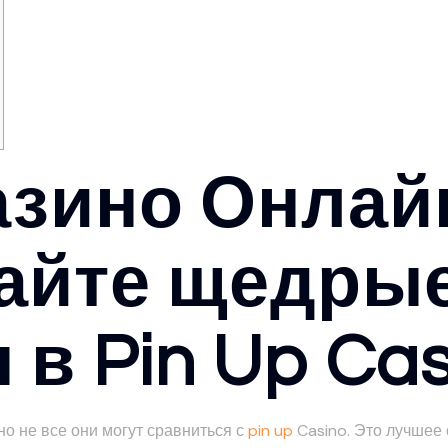
азино Онла
айте щедры
в Pin Up Cas
но не все они могут сравниться с
pin up
Casino. Это лучшее 