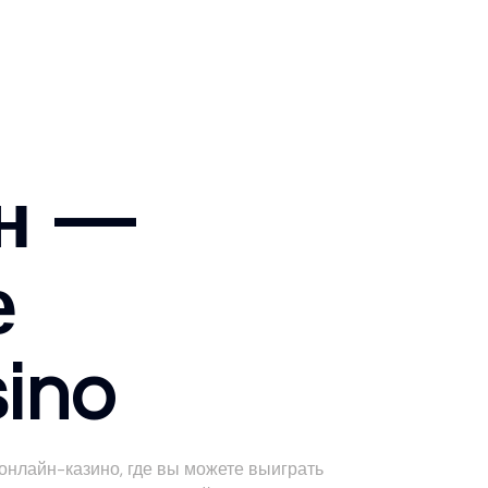
йн —
е
ino
онлайн-казино, где вы можете выиграть