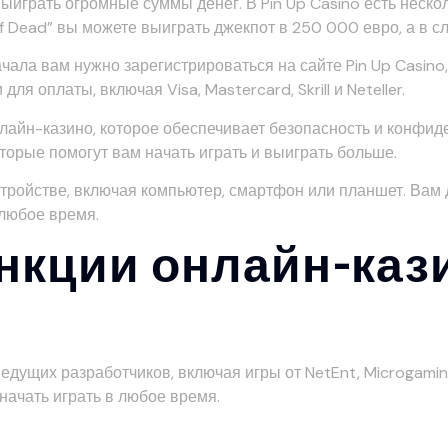
выиграть огромные суммы денег. В Pin Up Casino есть неск
f Dead” вы можете выиграть джекпот в 250 000 евро, а в сл
начала вам нужно зарегистрироваться на сайте Pin Up Casino
я оплаты, включая Visa, Mastercard, Skrill и Neteller.
онлайн-казино, которое обеспечивает безопасность и конф
торые помогут вам начать играть и выиграть больше.
стройстве, включая компьютер, смартфон или планшет. Вам
 любое время.
кции онлайн-кази
едущих разработчиков, включая игры от NetEnt, Microgaming,
 начать играть в любое время.