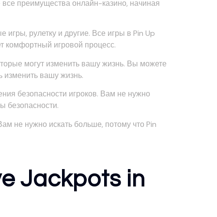
бе все преимущества онлайн-казино, начиная
 игры, рулетку и другие. Все игры в Pin Up
ет комфортный игровой процесс.
которые могут изменить вашу жизнь. Вы можете
ь изменить вашу жизнь.
ения безопасности игроков. Вам не нужно
мы безопасности.
ам не нужно искать больше, потому что Pin
ve Jackpots in