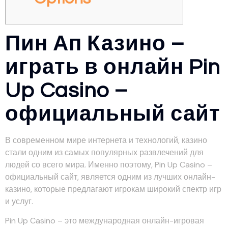
Пин Ап Казино –
играть в онлайн Pin
Up Casino –
официальный сайт
В современном мире интернета и технологий, казино
стали одним из самых популярных развлечений для
людей со всего мира. Именно поэтому, Pin Up Casino –
официальный сайт, является одним из лучших онлайн-
казино, которые предлагают игрокам широкий спектр игр
и услуг.
Pin Up Casino – это международная онлайн-игровая