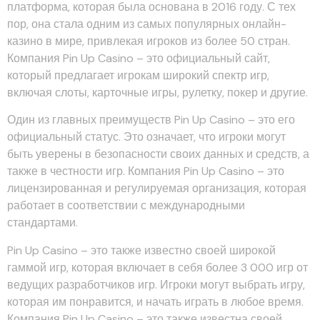
платформа, которая была основана в 2016 году. С тех
пор, она стала одним из самых популярных онлайн-
казино в мире, привлекая игроков из более 50 стран.
Компания Pin Up Casino – это официальный сайт,
который предлагает игрокам широкий спектр игр,
включая слоты, карточные игры, рулетку, покер и другие.
Один из главных преимуществ Pin Up Casino – это его
официальный статус. Это означает, что игроки могут
быть уверены в безопасности своих данных и средств, а
также в честности игр. Компания Pin Up Casino – это
лицензированная и регулируемая организация, которая
работает в соответствии с международными
стандартами.
Pin Up Casino – это также известно своей широкой
гаммой игр, которая включает в себя более 3 000 игр от
ведущих разработчиков игр. Игроки могут выбрать игру,
которая им понравится, и начать играть в любое время.
Компания Pin Up Casino – это также известна своей