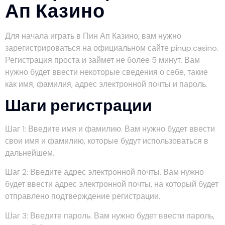
Ап Казино
Для начала играть в Пин Ап Казино, вам нужно
зарегистрироваться на официальном сайте pinup.casino.
Регистрация проста и займет не более 5 минут. Вам
нужно будет ввести некоторые сведения о себе, такие
как имя, фамилия, адрес электронной почты и пароль.
Шаги регистрации
Шаг 1: Введите имя и фамилию. Вам нужно будет ввести
свои имя и фамилию, которые будут использоваться в
дальнейшем.
Шаг 2: Введите адрес электронной почты. Вам нужно
будет ввести адрес электронной почты, на который будет
отправлено подтверждение регистрации.
Шаг 3: Введите пароль. Вам нужно будет ввести пароль,