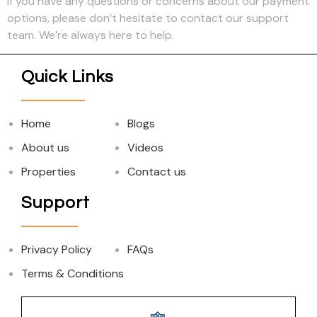
If you have any questions or concerns about our payment
options, please don’t hesitate to contact our support
team. We’re always here to help.
Quick Links
Home
Blogs
About us
Videos
Properties
Contact us
Support
Privacy Policy
FAQs
Terms & Conditions