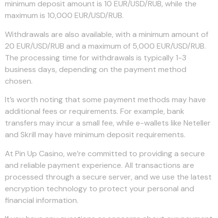
minimum deposit amount is 10 EUR/USD/RUB, while the
maximum is 10,000 EUR/USD/RUB.
Withdrawals are also available, with a minimum amount of
20 EUR/USD/RUB and a maximum of 5,000 EUR/USD/RUB.
The processing time for withdrawals is typically 1-3
business days, depending on the payment method
chosen.
It’s worth noting that some payment methods may have
additional fees or requirements. For example, bank
transfers may incur a small fee, while e-wallets like Neteller
and Skrill may have minimum deposit requirements.
At Pin Up Casino, we’re committed to providing a secure
and reliable payment experience. All transactions are
processed through a secure server, and we use the latest
encryption technology to protect your personal and
financial information.