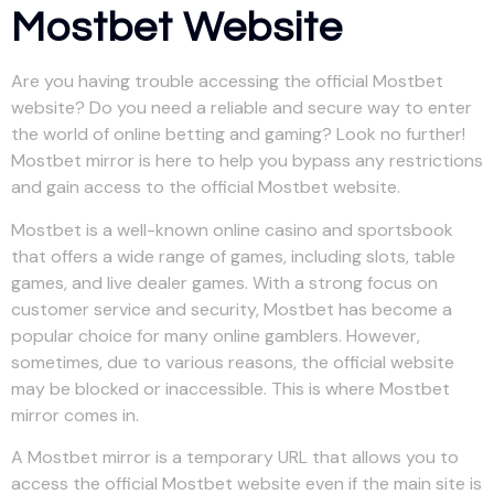
Mostbet Website
Are you having trouble accessing the official Mostbet
website? Do you need a reliable and secure way to enter
the world of online betting and gaming? Look no further!
Mostbet mirror is here to help you bypass any restrictions
and gain access to the official Mostbet website.
Mostbet is a well-known online casino and sportsbook
that offers a wide range of games, including slots, table
games, and live dealer games. With a strong focus on
customer service and security, Mostbet has become a
popular choice for many online gamblers. However,
sometimes, due to various reasons, the official website
may be blocked or inaccessible. This is where Mostbet
mirror comes in.
A Mostbet mirror is a temporary URL that allows you to
access the official Mostbet website even if the main site is