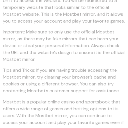
on it to access the website. You will be redirected to a
temporary website that looks similar to the official
Mostbet website. This is the Mostbet mirror, and it allows
you to access your account and play your favorite games.
Important: Make sure to only use the official Mostbet
mirror, as there may be fake mirrors that can harm your
device or steal your personal information. Always check
the URL and the website’s design to ensure it is the official
Mostbet mirror.
Tips and Tricks: If you are having trouble accessing the
Mostbet mirror, try clearing your browser’s cache and
cookies or using a different browser. You can also try
contacting Mostbet’s customer support for assistance.
Mostbet is a popular online casino and sportsbook that
offers a wide range of games and betting options to its
users. With the Mostbet mirror, you can continue to
access your account and play your favorite games even if