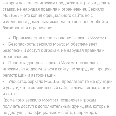
которая позволяет игрокам продолжать играть и делать
ставки, не нарушая правила и ограничения. Зеркало
Mostbet – это копия официального сайта, но с
измененным доменным именем, что позволяет обойти
блокировки и ограничения.
Преимущества использования зеркала Mostbet:
Безопасность: зеркало Mostbet обеспечивает
безопасный доступ к игрокам, не нарушая правила и
ограничения;
Простота доступа: зеркало Mostbet позволяет
игрокам легко доступаться к сайту, не затрудняя процесс
регистрации и авторизации;
Удобство: зеркало Mostbet предлагает те же функции
и услуги, что и официальный сайт, включая игры, ставки
и лото;
Кроме того, зеркало Mostbet позволяет игрокам
получать доступ к дополнительным функциям, которые
не доступны на официальном сайте, например, к