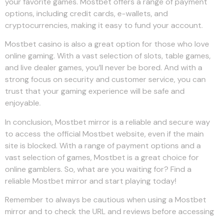
your favorite games. Mostbet offers a range of payment
options, including credit cards, e-wallets, and
cryptocurrencies, making it easy to fund your account.
Mostbet casino is also a great option for those who love
online gaming. With a vast selection of slots, table games,
and live dealer games, you’ll never be bored. And with a
strong focus on security and customer service, you can
trust that your gaming experience will be safe and
enjoyable.
In conclusion, Mostbet mirror is a reliable and secure way
to access the official Mostbet website, even if the main
site is blocked. With a range of payment options and a
vast selection of games, Mostbet is a great choice for
online gamblers. So, what are you waiting for? Find a
reliable Mostbet mirror and start playing today!
Remember to always be cautious when using a Mostbet
mirror and to check the URL and reviews before accessing