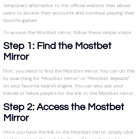
temporary alternative to the official website that allows
users to access their accounts and continue playing their
favorite games.
To access the Mostbet mirror, follow these simple steps:
Step 1: Find the Mostbet
Mirror
First, you need to find the Mostbet mirror. You can do this
by searching for “Mostbet mirror” or “Mostbet зеркало”
on your favorite search engine. You can also ask your
friends or fellow players for the link to the Mostbet mirror.
Step 2: Access the Mostbet
Mirror
Once you have the link to the Mostbet mirror, simply click