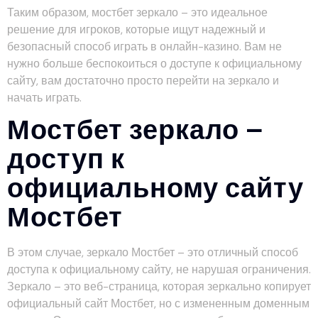
Таким образом, мостбет зеркало – это идеальное
решение для игроков, которые ищут надежный и
безопасный способ играть в онлайн-казино. Вам не
нужно больше беспокоиться о доступе к официальному
сайту, вам достаточно просто перейти на зеркало и
начать играть.
Мостбет зеркало –
доступ к
официальному сайту
Мостбет
В этом случае, зеркало Мостбет – это отличный способ
доступа к официальному сайту, не нарушая ограничения.
Зеркало – это веб-страница, которая зеркально копирует
официальный сайт Мостбет, но с измененным доменным