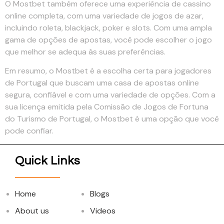
O Mostbet também oferece uma experiência de cassino
online completa, com uma variedade de jogos de azar,
incluindo roleta, blackjack, poker e slots. Com uma ampla
gama de opções de apostas, você pode escolher o jogo
que melhor se adequa às suas preferências.
Em resumo, o Mostbet é a escolha certa para jogadores
de Portugal que buscam uma casa de apostas online
segura, confiável e com uma variedade de opções. Com a
sua licença emitida pela Comissão de Jogos de Fortuna
do Turismo de Portugal, o Mostbet é uma opção que você
pode confiar.
Quick Links
Home
Blogs
About us
Videos