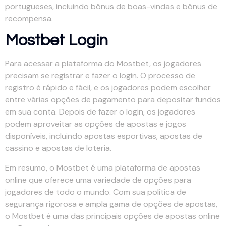
portugueses, incluindo bônus de boas-vindas e bônus de
recompensa.
Mostbet Login
Para acessar a plataforma do Mostbet, os jogadores
precisam se registrar e fazer o login. O processo de
registro é rápido e fácil, e os jogadores podem escolher
entre várias opções de pagamento para depositar fundos
em sua conta. Depois de fazer o login, os jogadores
podem aproveitar as opções de apostas e jogos
disponíveis, incluindo apostas esportivas, apostas de
cassino e apostas de loteria.
Em resumo, o Mostbet é uma plataforma de apostas
online que oferece uma variedade de opções para
jogadores de todo o mundo. Com sua política de
segurança rigorosa e ampla gama de opções de apostas,
o Mostbet é uma das principais opções de apostas online