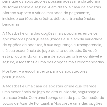
para que os apostadores possam acessar a plataforma
de forma rápida e segura. Além disso, a casa de apostas
oferece suporte a vários métodos de pagamento,
incluindo cartões de crédito, débito e transferências
bancárias.
A Mostbet é uma das opções mais populares entre os
apostadores portugueses, graças à sua ampla variedade
de opções de apostas, à sua segurança e transparência,
e à sua experiência de jogo de alta qualidade. Se você
está procurando uma casa de apostas online confiável e
segura, a Mostbet é uma das opções mais recomendadas.
Mostbet – a escolha certa para os apostadores
portugueses
A Mostbet é uma casa de apostas online que oferece
uma experiência de jogo de alta qualidade, segurança e
transparência. Com uma licença emitida pela Comissão de
Jogos de Azar de Portugal, a Mostbet é uma das opções