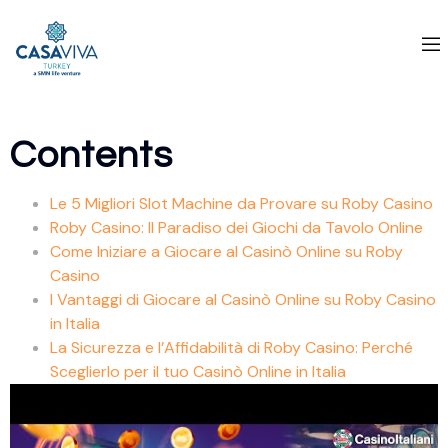
Contents
Le 5 Migliori Slot Machine da Provare su Roby Casino
Roby Casino: Il Paradiso dei Giochi da Tavolo Online
Come Iniziare a Giocare al Casinò Online su Roby
Casino
I Vantaggi di Giocare al Casinò Online su Roby Casino
in Italia
La Sicurezza e l’Affidabilità di Roby Casino: Perché
Sceglierlo per il tuo Casinò Online in Italia