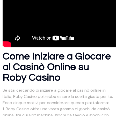
Come Iniziare a Giocare
al Casinò Online su
Roby Casino
Se stai cercando di iniziare a giocare al casinò online in
Italia, Roby Casino potrebbe essere la scelta giusta per te.
Ecco cinque motivi per considerare questa piattaforma:
1. Roby Casino offre una vasta gamma di giochi da casinò
online, tra cui slot machine, giochi da tavolo e giochi con