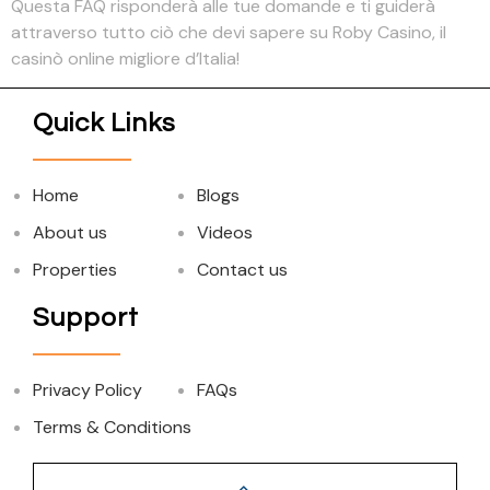
Questa FAQ risponderà alle tue domande e ti guiderà
attraverso tutto ciò che devi sapere su Roby Casino, il
casinò online migliore d’Italia!
Quick Links
Home
Blogs
About us
Videos
Properties
Contact us
Support
Privacy Policy
FAQs
Terms & Conditions