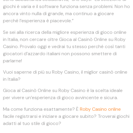
giochi è varia e il software funziona senza problemi. Non ho
ancora vinto nulla di grande, ma continuo a giocare
perché l’esperienza è piacevole.”
Se sei alla ricerca della migliore esperienza di gioco online
in Italia, non cercare oltre Gioca al Casinò Online su Roby
Casino. Provalo oggi e vedrai tu stesso perché così tanti
giocatori d’azzardo italiani non possono smettere di
parlarne!
Vuoi saperne di più su Roby Casino, il miglior casinò online
in Italia?
Gioca al Casinò Online su Roby Casino è la scelta ideale
per vivere un’esperienza di gioco avvincente e sicura.
Ma come funziona esattamente? È
Roby Casino online
facile registrarsi e iniziare a giocare subito? Troverai giochi
adatti al tuo stile di gioco?