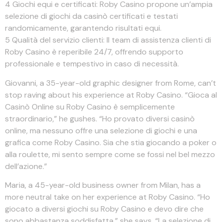
4 Giochi equi e certificati: Roby Casino propone un’ampia
selezione di giochi da casinò certificati e testati
randomicamente, garantendo risultati equi.
5 Qualità del servizio clienti: Il team di assistenza clienti di
Roby Casino è reperibile 24/7, offrendo supporto
professionale e tempestivo in caso di necessità.
Giovanni, a 35-year-old graphic designer from Rome, can’t
stop raving about his experience at Roby Casino. “Gioca al
Casinò Online su Roby Casino è semplicemente
straordinario,” he gushes. “Ho provato diversi casinò
online, ma nessuno offre una selezione di giochi e una
grafica come Roby Casino. Sia che stia giocando a poker o
alla roulette, mi sento sempre come se fossi nel bel mezzo
dell’azione.”
Maria, a 45-year-old business owner from Milan, has a
more neutral take on her experience at Roby Casino. “Ho
giocato a diversi giochi su Roby Casino e devo dire che
sono abbastanza soddisfatta,” she says. “La selezione di