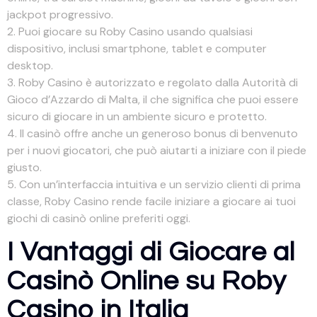
jackpot progressivo.
2. Puoi giocare su Roby Casino usando qualsiasi
dispositivo, inclusi smartphone, tablet e computer
desktop.
3. Roby Casino è autorizzato e regolato dalla Autorità di
Gioco d’Azzardo di Malta, il che significa che puoi essere
sicuro di giocare in un ambiente sicuro e protetto.
4. Il casinò offre anche un generoso bonus di benvenuto
per i nuovi giocatori, che può aiutarti a iniziare con il piede
giusto.
5. Con un’interfaccia intuitiva e un servizio clienti di prima
classe, Roby Casino rende facile iniziare a giocare ai tuoi
giochi di casinò online preferiti oggi.
I Vantaggi di Giocare al
Casinò Online su Roby
Casino in Italia