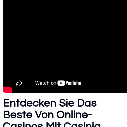
Entdecken Sie Das
Beste Von Online-
Casinos Mit Casinia