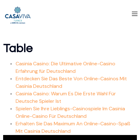
Table
Casinia Casino: Die Ultimative Online-Casino
Erfahrung für Deutschland
Entdecken Sie Das Beste Von Online-Casinos Mit
Casinia Deutschland
Casinia Casino: Warum Es Die Erste Wahl Für
Deutsche Spieler Ist
Spielen Sie Ihre Lieblings-Casinospiele Im Casinia
Online-Casino Für Deutschland
Erhalten Sie Das Maximum An Online-Casino-Spaß
Mit Casinia Deutschland