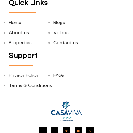
Quick Links
Home
Blogs
About us
Videos
Properties
Contact us
Support
Privacy Policy
FAQs
Terms & Conditions
a SMN life venture