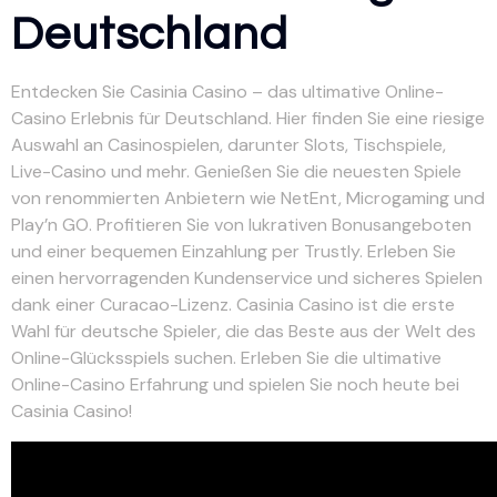
Deutschland
Entdecken Sie Casinia Casino – das ultimative Online-
Casino Erlebnis für Deutschland. Hier finden Sie eine riesige
Auswahl an Casinospielen, darunter Slots, Tischspiele,
Live-Casino und mehr. Genießen Sie die neuesten Spiele
von renommierten Anbietern wie NetEnt, Microgaming und
Play’n GO. Profitieren Sie von lukrativen Bonusangeboten
und einer bequemen Einzahlung per Trustly. Erleben Sie
einen hervorragenden Kundenservice und sicheres Spielen
dank einer Curacao-Lizenz. Casinia Casino ist die erste
Wahl für deutsche Spieler, die das Beste aus der Welt des
Online-Glücksspiels suchen. Erleben Sie die ultimative
Online-Casino Erfahrung und spielen Sie noch heute bei
Casinia Casino!