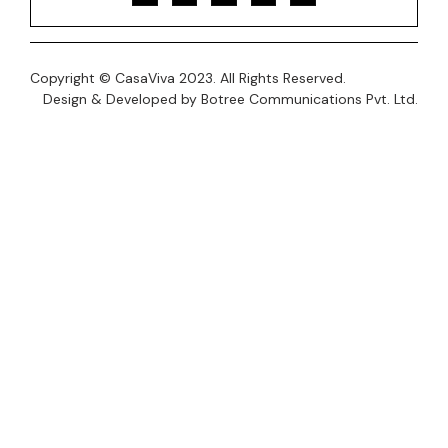
Copyright © CasaViva 2023. All Rights Reserved.
Design & Developed by Botree Communications Pvt. Ltd
.