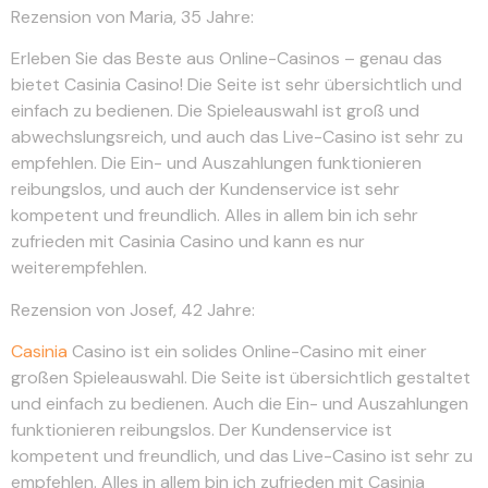
Rezension von Maria, 35 Jahre:
Erleben Sie das Beste aus Online-Casinos – genau das
bietet Casinia Casino! Die Seite ist sehr übersichtlich und
einfach zu bedienen. Die Spieleauswahl ist groß und
abwechslungsreich, und auch das Live-Casino ist sehr zu
empfehlen. Die Ein- und Auszahlungen funktionieren
reibungslos, und auch der Kundenservice ist sehr
kompetent und freundlich. Alles in allem bin ich sehr
zufrieden mit Casinia Casino und kann es nur
weiterempfehlen.
Rezension von Josef, 42 Jahre:
Casinia
Casino ist ein solides Online-Casino mit einer
großen Spieleauswahl. Die Seite ist übersichtlich gestaltet
und einfach zu bedienen. Auch die Ein- und Auszahlungen
funktionieren reibungslos. Der Kundenservice ist
kompetent und freundlich, und das Live-Casino ist sehr zu
empfehlen. Alles in allem bin ich zufrieden mit Casinia