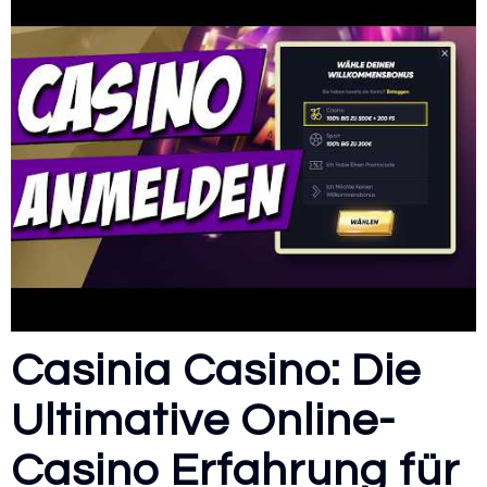
Casinia Casino: Die
Ultimative Online-
Casino Erfahrung für