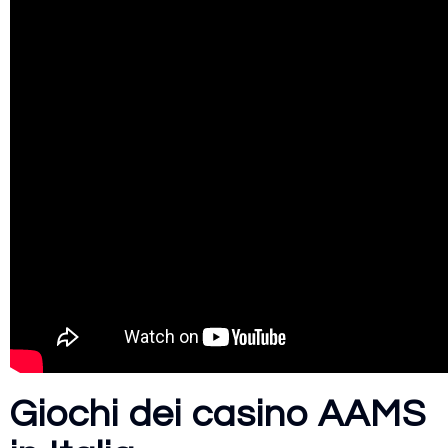
Giochi dei casino AAMS