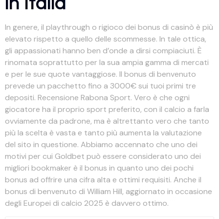
in Italia
In genere, il playthrough o rigioco dei bonus di casinò è più
elevato rispetto a quello delle scommesse. In tale ottica,
gli appassionati hanno ben d’onde a dirsi compiaciuti. È
rinomata soprattutto per la sua ampia gamma di mercati
e per le sue quote vantaggiose. Il bonus di benvenuto
prevede un pacchetto fino a 3000€ sui tuoi primi tre
depositi. Recensione Rabona Sport. Vero è che ogni
giocatore ha il proprio sport preferito, con il calcio a farla
ovviamente da padrone, ma è altrettanto vero che tanto
più la scelta è vasta e tanto più aumenta la valutazione
del sito in questione. Abbiamo accennato che uno dei
motivi per cui Goldbet può essere considerato uno dei
migliori bookmaker è il bonus in quanto uno dei pochi
bonus ad offrire una cifra alta e ottimi requisiti. Anche il
bonus di benvenuto di William Hill, aggiornato in occasione
degli Europei di calcio 2025 è davvero ottimo.