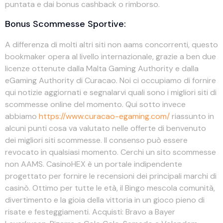
puntata e dai bonus cashback o rimborso.
Bonus Scommesse Sportive:
A differenza di molti altri siti non aams concorrenti, questo
bookmaker opera al livello internazionale, grazie a ben due
licenze ottenute dalla Malta Gaming Authority e dalla
eGaming Authority di Curacao. Noi ci occupiamo di fornire
qui notizie aggiornati e segnalarvi quali sono i migliori siti di
scommesse online del momento. Qui sotto invece
abbiamo
https://www.curacao-egaming.com/
riassunto in
alcuni punti cosa va valutato nelle offerte di benvenuto
dei migliori siti scommesse. Il consenso può essere
revocato in qualsiasi momento. Cerchi un sito scommesse
non AAMS. CasinoHEX è un portale indipendente
progettato per fornire le recensioni dei principali marchi di
casinò. Ottimo per tutte le età, il Bingo mescola comunità,
divertimento e la gioia della vittoria in un gioco pieno di
risate e festeggiamenti. Acquisti: Bravo a Bayer