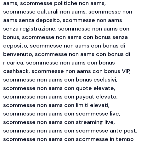
aams, scommesse politiche non aams,
scommesse culturali non aams, scommesse non
aams senza deposito, scommesse non aams
senza registrazione, scommesse non aams con
bonus, scommesse non aams con bonus senza
deposito, scommesse non aams con bonus di
benvenuto, scommesse non aams con bonus di
ricarica, scommesse non aams con bonus
cashback, scommesse non aams con bonus VIP,
scommesse non aams con bonus esclusivi,
scommesse non aams con quote elevate,
scommesse non aams con payout elevato,
scommesse non aams con limiti elevati,
scommesse non aams con scommesse live,
scommesse non aams con streaming live,
scommesse non aams con scommesse ante post,
scommesse non aams con scommesse in tempo