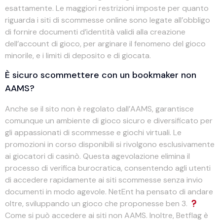
esattamente. Le maggiori restrizioni imposte per quanto
riguarda i siti di scommesse online sono legate all’obbligo
di fornire documenti d’identità validi alla creazione
dell’account di gioco, per arginare il fenomeno del gioco
minorile, e i limiti di deposito e di giocata.
È sicuro scommettere con un bookmaker non
AAMS?
Anche se il sito non è regolato dall’AAMS, garantisce
comunque un ambiente di gioco sicuro e diversificato per
gli appassionati di scommesse e giochi virtuali. Le
promozioni in corso disponibili si rivolgono esclusivamente
ai giocatori di casinò. Questa agevolazione elimina il
processo di verifica burocratica, consentendo agli utenti
di accedere rapidamente ai siti scommesse senza invio
documenti in modo agevole. NetEnt ha pensato di andare
oltre, sviluppando un gioco che proponesse ben 3.
Come si può accedere ai siti non AAMS. Inoltre, Betflag è