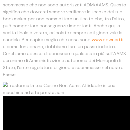
scommesse che non sono autorizzati ADM/AAMS. Questo
significa che dovresti sempre verificare le licenze del tuo
bookmaker per non commettere un illecito che, tra l’altro,
può comportare conseguenze importanti. Anche qui, la
scelta finale è vostra, calcolate sempre se il gioco vale la
candela. Per capire meglio che cosa sono
www.powned.it
e come funzionano, dobbiamo fare un passo indietro.
Cerchiamo adesso di conoscere qualcosa in più sull’AAMS
acronimo di Amministrazione autonoma dei Monopoli di
Stato, l’ente regolatore di gioco e scommesse nel nostro
Paese.