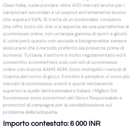
Class Italia, vuole puntare: oltre 400 mercati anche per i
campionati secondari e un payout estremamente buono
che supera il 94%. Si tratta di un bookmaker completo
che offre tutto ciò che ci si aspetta da una piattaforma di
scommesse online, con un’ampia gamma di sport e giochi.
A volte però questo non accade e bisognerebbe sempre
assicurarsi che il metodo preferito sia presente prima di
iscriversi. Tuttavia, il settore è molto regolamentato ed è
consentito scommettere solo con siti di scommesse
online con licenza AAMS ADM. Sono molteplici i metodi di
ricarica del conto di gioco. Il motivo è semplice: ci sono più
mercati di scommessa, eventi e quote nettamente
superiori a quelle dei bookmakers Italiani. I Migliori Siti
Scommesse sono sostenitori del Gioco Responsabile e
promotori di campagne per la sensibilizzazione sul
problema della ludopatia.
Importo contestato: 6 000 INR