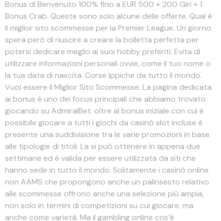
Bonus di Benvenuto 100% fino a EUR 500 + 200 Giri + 1
Bonus Crab. Queste sono solo alcune delle offerte. Qual è
il miglior sito scommesse per la Premier League. Un giorno
spera però di riuscire a creare la bolletta perfetta per
potersi dedicare meglio ai suoi hobby preferiti. Evita di
utilizzare informazioni personali ovvie, come il tuo nome o
la tua data di nascita. Corse Ippiche da tutto il mondo.
Vuoi essere il Miglior Sito Scommesse. La pagina dedicata
ai bonus è uno dei focus principali che abbiamo trovato
giocando su AdmiralBet: oltre al bonus iniziale con cui è
possibile giocare a tutti i giochi da casinò slot incluse è
presente una suddivisione tra le varie promozioni in base
alle tipologie di titoli. La si può ottenere in appena due
settimane ed è valida per essere utilizzata da siti che
hanno sede in tutto il mondo. Solitamente i casinò online
non AAMS che propongono anche un palinsesto relativo
alle scommesse offrono anche una selezione più ampia,
non solo in termini di competizioni su cui giocare, ma
anche come varietà. Ma il gambling online cos’è