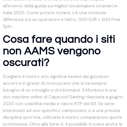
all’interno della guida sui migliori bookmakers stranieri in
Italia 2025. Come potete notare, c’è una notevole
differenza tra un operatore e l’altro. 000 EUR + 200 Free
Spin.
Cosa fare quando i siti
non AAMS vengono
oscurati?
Scegliere il nostro sito significa essere dei giocatori
accorti e in grado di riconoscere che si ha sempre
bisogno di un consiglio e di informarsi. 3 Monkeys è una
slot machine online di Capecod Gaming rilasciata a giugno
2020 con volatilità media e valore RTP del 93. Se siete
interessati ad uno specifico campionato o a una precisa
disciplina sportiva, utilizzate il nostro comparatore quote
scommesse. Oltre alla Serie A, è possibile trovare anche le