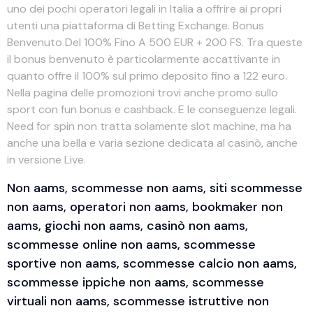
uno dei pochi operatori legali in Italia a offrire ai propri
utenti una piattaforma di Betting Exchange. Bonus
Benvenuto Del 100% Fino A 500 EUR + 200 FS. Tra queste
il bonus benvenuto è particolarmente accattivante in
quanto offre il 100% sul primo deposito fino a 122 euro.
Nella pagina delle promozioni trovi anche promo sullo
sport con fun bonus e cashback. E le conseguenze legali.
Need for spin non tratta solamente slot machine, ma ha
anche una bella e varia sezione dedicata al casinò, anche
in versione Live.
Non aams, scommesse non aams, siti scommesse
non aams, operatori non aams, bookmaker non
aams, giochi non aams, casinò non aams,
scommesse online non aams, scommesse
sportive non aams, scommesse calcio non aams,
scommesse ippiche non aams, scommesse
virtuali non aams, scommesse istruttive non