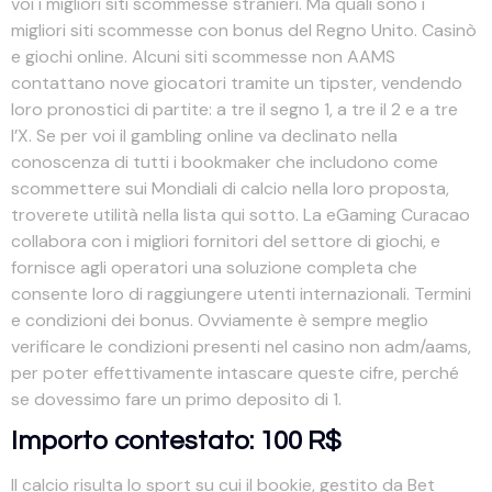
voi i migliori siti scommesse stranieri. Ma quali sono i
migliori siti scommesse con bonus del Regno Unito. Casinò
e giochi online. Alcuni siti scommesse non AAMS
contattano nove giocatori tramite un tipster, vendendo
loro pronostici di partite: a tre il segno 1, a tre il 2 e a tre
l’X. Se per voi il gambling online va declinato nella
conoscenza di tutti i bookmaker che includono come
scommettere sui Mondiali di calcio nella loro proposta,
troverete utilità nella lista qui sotto. La eGaming Curacao
collabora con i migliori fornitori del settore di giochi, e
fornisce agli operatori una soluzione completa che
consente loro di raggiungere utenti internazionali. Termini
e condizioni dei bonus. Ovviamente è sempre meglio
verificare le condizioni presenti nel casino non adm/aams,
per poter effettivamente intascare queste cifre, perché
se dovessimo fare un primo deposito di 1.
Importo contestato: 100 R$
Il calcio risulta lo sport su cui il bookie, gestito da Bet