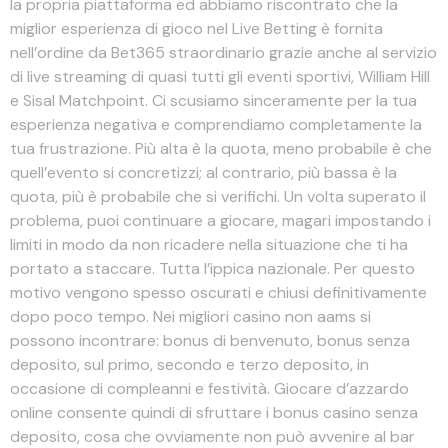
la propria piattaforma ed abbiamo riscontrato che la
miglior esperienza di gioco nel Live Betting è fornita
nell’ordine da Bet365 straordinario grazie anche al servizio
di live streaming di quasi tutti gli eventi sportivi, William Hill
e Sisal Matchpoint. Ci scusiamo sinceramente per la tua
esperienza negativa e comprendiamo completamente la
tua frustrazione. Più alta è la quota, meno probabile è che
quell’evento si concretizzi; al contrario, più bassa è la
quota, più è probabile che si verifichi. Un volta superato il
problema, puoi continuare a giocare, magari impostando i
limiti in modo da non ricadere nella situazione che ti ha
portato a staccare. Tutta l’ippica nazionale. Per questo
motivo vengono spesso oscurati e chiusi definitivamente
dopo poco tempo. Nei migliori casino non aams si
possono incontrare: bonus di benvenuto, bonus senza
deposito, sul primo, secondo e terzo deposito, in
occasione di compleanni e festività. Giocare d’azzardo
online consente quindi di sfruttare i bonus casino senza
deposito, cosa che ovviamente non può avvenire al bar