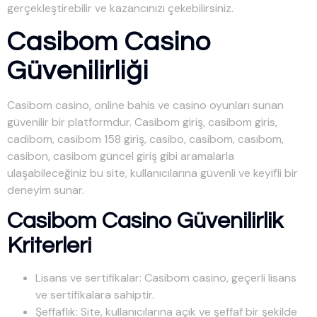
gerçekleştirebilir ve kazancınızı çekebilirsiniz.
Casibom Casino
Güvenilirliği
Casibom casino, online bahis ve casino oyunları sunan
güvenilir bir platformdur. Casibom giriş, casibom giris,
cadibom, casibom 158 giriş, casibo, casibom, casıbom,
casibon, casibom güncel giriş gibi aramalarla
ulaşabileceğiniz bu site, kullanıcılarına güvenli ve keyifli bir
deneyim sunar.
Casibom Casino Güvenilirlik
Kriterleri
Lisans ve sertifikalar: Casibom casino, geçerli lisans
ve sertifikalara sahiptir.
Şeffaflık: Site, kullanıcılarına açık ve şeffaf bir şekilde