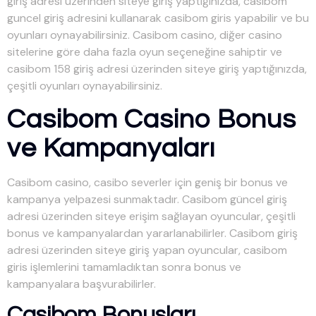
giriş adresi üzerinden siteye giriş yaptığınızda, casibom
guncel giriş adresini kullanarak casibom giris yapabilir ve bu
oyunları oynayabilirsiniz. Casibom casino, diğer casino
sitelerine göre daha fazla oyun seçeneğine sahiptir ve
casibom 158 giriş adresi üzerinden siteye giriş yaptığınızda,
çeşitli oyunları oynayabilirsiniz.
Casibom Casino Bonus
ve Kampanyaları
Casibom casino, casibo severler için geniş bir bonus ve
kampanya yelpazesi sunmaktadır. Casibom güncel giriş
adresi üzerinden siteye erişim sağlayan oyuncular, çeşitli
bonus ve kampanyalardan yararlanabilirler. Casibom giriş
adresi üzerinden siteye giriş yapan oyuncular, casibom
giris işlemlerini tamamladıktan sonra bonus ve
kampanyalara başvurabilirler.
Casibom Bonusları