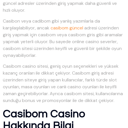
güncel adresler üzerinden giriş yapmak daha güvenli ve
hızlı oluyor.
Casibon veya cadibom gibi yanlış yazımlarla da
karşılaşılabiliyor, ancak
casibom güncel
adresi üzerinden
giriş yapmak için casıbom veya casibom giris gibi aramalar
yapmak yeterli oluyor. Bu sayede online casino severler,
casibom sitesi üzerinden keyifli ve güvenli bir şekilde oyun
oynayabiliyorlar.
Casibom casino sitesi, geniş oyun seçenekleri ve yüksek
kazanç oranları ile dikkat çekiyor. Casibom giriş adresi
üzerinden siteye giriş yapan kullanıcılar, farklı türde slot
oyunları, masa oyunları ve canlı casino oyunları ile keyifli
zaman geçirebiliyorlar. Ayrıca casibom sitesi, kullanıcılarına
sunduğu bonus ve promosyonlar ile de dikkat çekiyor.
Casibom Casino
Hakkında Bilgi