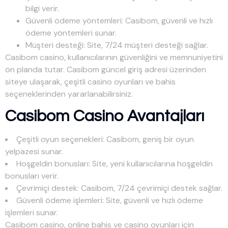
bilgi verir.
Güvenli ödeme yöntemleri: Casibom, güvenli ve hızlı
ödeme yöntemleri sunar.
Müşteri desteği: Site, 7/24 müşteri desteği sağlar.
Casibom casino, kullanıcılarının güvenliğini ve memnuniyetini
ön planda tutar. Casibom güncel giriş adresi üzerinden
siteye ulaşarak, çeşitli casino oyunları ve bahis
seçeneklerinden yararlanabilirsiniz.
Casibom Casino Avantajları
Çeşitli oyun seçenekleri: Casibom, geniş bir oyun
yelpazesi sunar.
Hoşgeldin bonusları: Site, yeni kullanıcılarına hoşgeldin
bonusları verir.
Çevrimiçi destek: Casibom, 7/24 çevrimiçi destek sağlar.
Güvenli ödeme işlemleri: Site, güvenli ve hızlı ödeme
işlemleri sunar.
Casibom casino, online bahis ve casino oyunları için