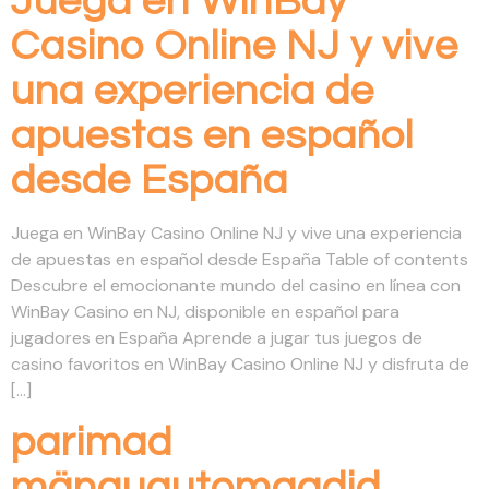
Juega en WinBay
Casino Online NJ y vive
una experiencia de
apuestas en español
desde España
Juega en WinBay Casino Online NJ y vive una experiencia
de apuestas en español desde España Table of contents
Descubre el emocionante mundo del casino en línea con
WinBay Casino en NJ, disponible en español para
jugadores en España Aprende a jugar tus juegos de
casino favoritos en WinBay Casino Online NJ y disfruta de
[…]
parimad
mänguautomaadid