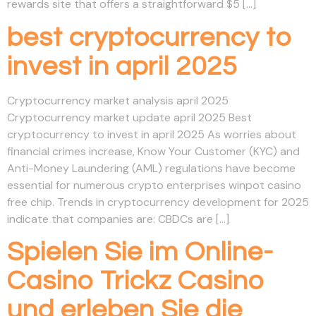
rewards site that offers a straightforward $5 […]
best cryptocurrency to
invest in april 2025
Cryptocurrency market analysis april 2025
Cryptocurrency market update april 2025 Best
cryptocurrency to invest in april 2025 As worries about
financial crimes increase, Know Your Customer (KYC) and
Anti-Money Laundering (AML) regulations have become
essential for numerous crypto enterprises winpot casino
free chip. Trends in cryptocurrency development for 2025
indicate that companies are: CBDCs are […]
Spielen Sie im Online-
Casino Trickz Casino
und erleben Sie die