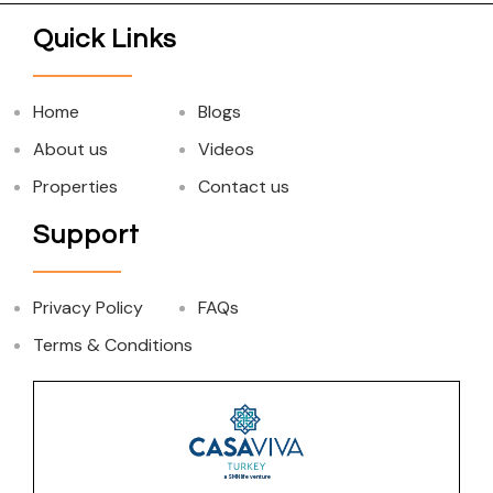
Quick Links
Home
Blogs
About us
Videos
Properties
Contact us
Support
Privacy Policy
FAQs
Terms & Conditions
a SMN life venture