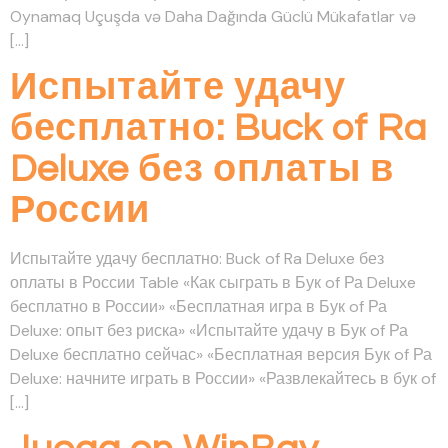
Oynamaq Uçuşda və Daha Dağında Güclü Mükafatlar və
[…]
Испытайте удачу
бесплатно: Buck of Ra
Deluxe без оплаты в
России
Испытайте удачу бесплатно: Buck of Ra Deluxe без
оплаты в России Table «Как сыграть в Бук of Ра Deluxe
бесплатно в России» «Бесплатная игра в Бук of Ра
Deluxe: опыт без риска» «Испытайте удачу в Бук of Ра
Deluxe бесплатно сейчас» «Бесплатная версия Бук of Ра
Deluxe: начните играть в России» «Развлекайтесь в бук of
[…]