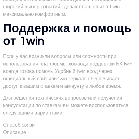
широкий выбор событий сделают ваш опыт в 1 win
максимально комфортным.
Поддержка и помощь
от 1win
Если у вас возникли вопросы или сложности при
использовании платформы, команда поддержки БК 1win
всегда готова помочь. Удобный 1win вход через
официальный сайт или 1win зеркало обеспечивает
доступ к вашим ставкам и аккаунту в любое время.
Для решения технических вопросов или получения
консультации по ставкам, вы можете воспользоваться
следующими вариантами:
Способ связи
Описание