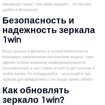
преимуществами 1 вин через зеркало – это быстро,
удобно и безопасно!
Безопасность и
надежность зеркала
1win
Ваши данные и финансы в полной безопасности
благодаря современным технологиям защиты. 1 вин
уделяет особое внимание конфиденциальности
пользователей, а 1win ставки остаются доступными в
любое время. Не откладывайте – используйте 1win
зеркало для комфортного 1 win входа прямо сейчас!
Как обновлять
зеркало 1win?