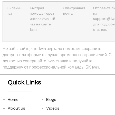
Онлайн-
Быстрая
Электронная
Отправьте п
чат
помощь через
почта
на
интерактивный
support@1w
чат на сайте
для подроб
1вин.
ответов.
Не забывайте, что 1win зеркало помогает сохранить
доступ к платформе в случае временных ограничений. С
легкостью совершайте 1win ставки и получайте
поддержку от профессиональной команды БК 1win.
Quick Links
Home
Blogs
About us
Videos