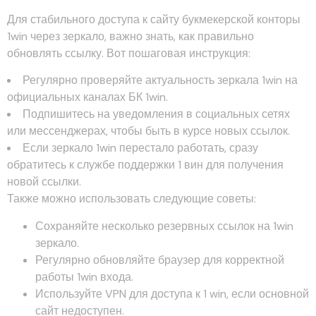
Для стабильного доступа к сайту букмекерской конторы
1win через зеркало, важно знать, как правильно
обновлять ссылку. Вот пошаговая инструкция:
Регулярно проверяйте актуальность зеркала 1win на
официальных каналах БК 1win.
Подпишитесь на уведомления в социальных сетях
или мессенджерах, чтобы быть в курсе новых ссылок.
Если зеркало 1win перестало работать, сразу
обратитесь к службе поддержки 1 вин для получения
новой ссылки.
Также можно использовать следующие советы:
Сохраняйте несколько резервных ссылок на 1win
зеркало.
Регулярно обновляйте браузер для корректной
работы 1win входа.
Используйте VPN для доступа к 1 win, если основной
сайт недоступен.