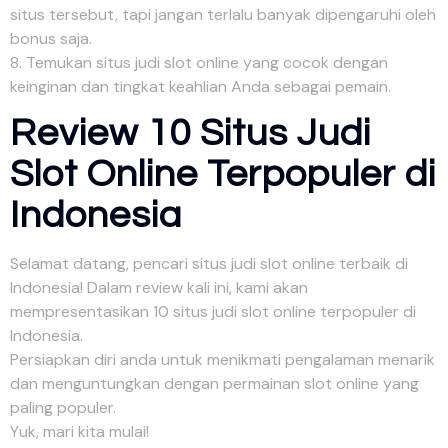
situs tersebut, tapi jangan terlalu banyak dipengaruhi oleh
bonus saja.
8. Temukan situs judi slot online yang cocok dengan
keinginan dan tingkat keahlian Anda sebagai pemain.
Review 10 Situs Judi
Slot Online Terpopuler di
Indonesia
Selamat datang, pencari situs judi slot online terbaik di
Indonesia! Dalam review kali ini, kami akan
mempresentasikan 10 situs judi slot online terpopuler di
Indonesia.
Persiapkan diri anda untuk menikmati pengalaman menarik
dan menguntungkan dengan permainan slot online yang
paling populer.
Yuk, mari kita mulai!