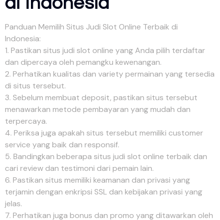
di Indonesia
Panduan Memilih Situs Judi Slot Online Terbaik di
Indonesia:
1. Pastikan situs judi slot online yang Anda pilih terdaftar
dan dipercaya oleh pemangku kewenangan.
2. Perhatikan kualitas dan variety permainan yang tersedia
di situs tersebut.
3. Sebelum membuat deposit, pastikan situs tersebut
menawarkan metode pembayaran yang mudah dan
terpercaya.
4. Periksa juga apakah situs tersebut memiliki customer
service yang baik dan responsif.
5. Bandingkan beberapa situs judi slot online terbaik dan
cari review dan testimoni dari pemain lain.
6. Pastikan situs memiliki keamanan dan privasi yang
terjamin dengan enkripsi SSL dan kebijakan privasi yang
jelas.
7. Perhatikan juga bonus dan promo yang ditawarkan oleh