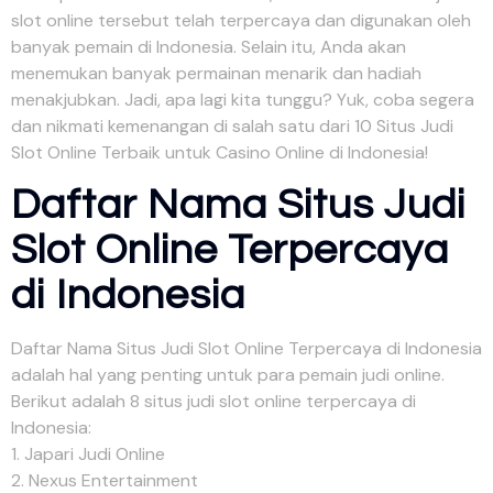
slot online tersebut telah terpercaya dan digunakan oleh
banyak pemain di Indonesia. Selain itu, Anda akan
menemukan banyak permainan menarik dan hadiah
menakjubkan. Jadi, apa lagi kita tunggu? Yuk, coba segera
dan nikmati kemenangan di salah satu dari 10 Situs Judi
Slot Online Terbaik untuk Casino Online di Indonesia!
Daftar Nama Situs Judi
Slot Online Terpercaya
di Indonesia
Daftar Nama Situs Judi Slot Online Terpercaya di Indonesia
adalah hal yang penting untuk para pemain judi online.
Berikut adalah 8 situs judi slot online terpercaya di
Indonesia:
1. Japari Judi Online
2. Nexus Entertainment