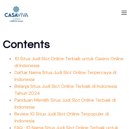
Contents
10 Situs Judi Slot Online Terbaik untuk Casino Online
di Indonesia
Daftar Nama Situs Judi Slot Online Terpercaya di
Indonesia
Belanja Situs Judi Slot Online Terbaik di Indonesia
Tahun 2024
Panduan Memilih Situs Judi Slot Online Terbaik di
Indonesia
Review 10 Situs Judi Slot Online Terpopuler di
Indonesia
FAQ : 10 Nama Situs Judi Slot Online Terbaik untuk