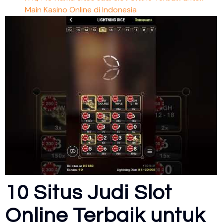
Main Kasino Online di Indonesia
10 Situs Judi Slot
Online Terbaik untuk